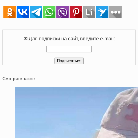
✉ Для подписки на сайт, введите e-mail:
Смотрите также: