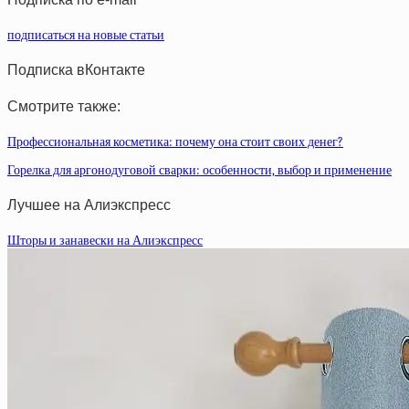
подписаться на новые статьи
Подписка вКонтакте
Смотрите также:
Профессиональная косметика: почему она стоит своих денег?
Горелка для аргонодуговой сварки: особенности, выбор и применение
Лучшее на Алиэкспресс
Шторы и занавески на Алиэкспресс