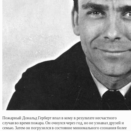
Пожарный Дональд Герберт впал в кому в результате несчастного
случая во время пожара. Он очнулся через год, но не узнавал друзей и
семью. Затем он погрузился в состояние минимального сознания более