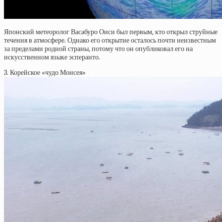
Японский метеоролог Васабуро Оиси был первым, кто открыл струйные
течения в атмосфере. Однако его открытие осталось почти неизвестным
за пределами родной страны, потому что он опубликовал его на
искусственном языке эсперанто.
3. Корейское «чудо Моисея»