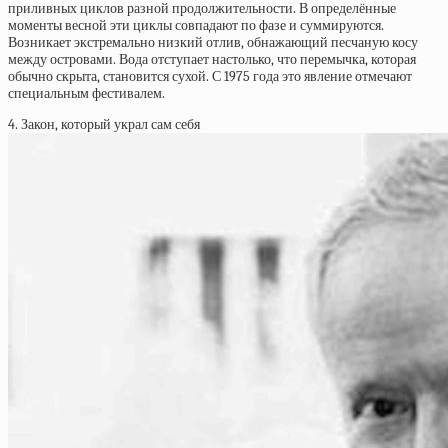
приливных циклов разной продолжительности. В определённые
моменты весной эти циклы совпадают по фазе и суммируются.
Возникает экстремально низкий отлив, обнажающий песчаную косу
между островами. Вода отступает настолько, что перемычка, которая
обычно скрыта, становится сухой. С 1975 года это явление отмечают
специальным фестивалем.
4. Закон, который украл сам себя