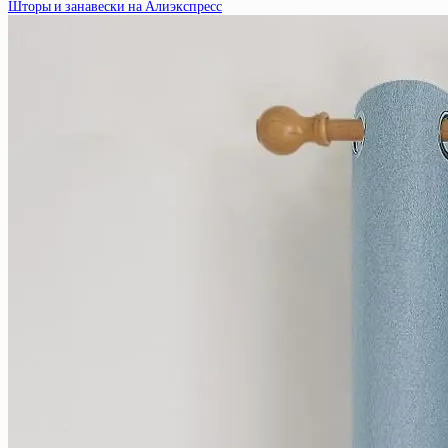
Шторы и занавески на Алиэкспресс