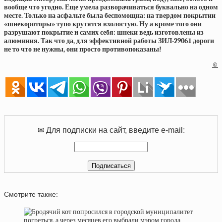
вообще что угодно. Еще умела разворачиваться буквально на одном
месте. Только на асфальте была беспомощна: на твердом покрытии
«шнекороторы» тупо крутятся вхолостую. Ну а кроме того они
разрушают покрытие и самих себя: шнеки ведь изготовлены из
алюминия. Так что да, для эффективной работы ЗИЛ-29061 дороги
не то что не нужны, они
просто противопоказаны!
©
✉ Для подписки на сайт, введите e-mail:
Смотрите также: