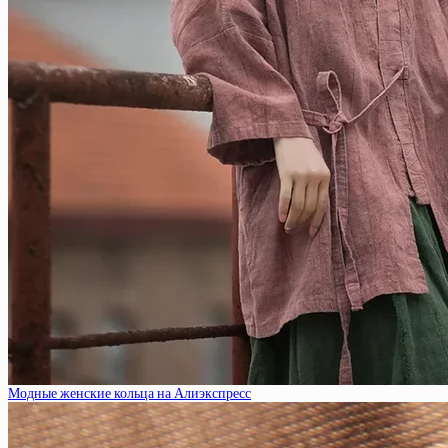
Модные женские кольца на Алиэкспресс