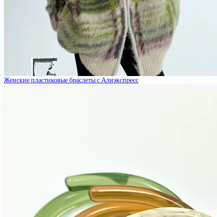
Женские пластиковые браслеты с Алиэкспресс