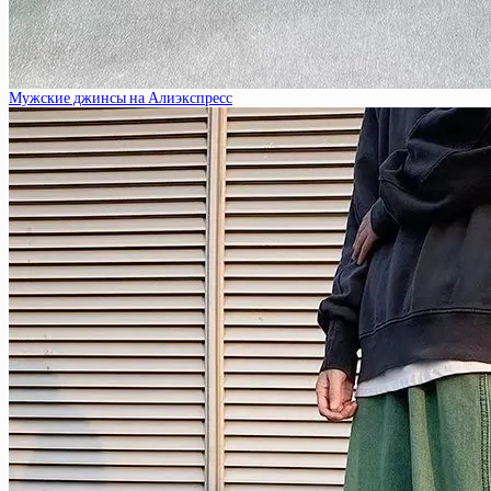
Мужские джинсы на Алиэкспресс