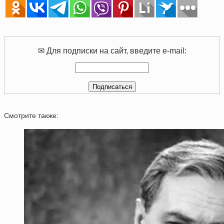
✉ Для подписки на сайт, введите e-mail:
Смотрите также: