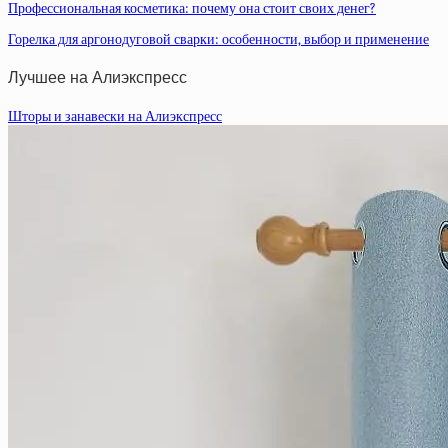
Профессиональная косметика: почему она стоит своих денег?
Горелка для аргонодуговой сварки: особенности, выбор и применение
Лучшее на Алиэкспресс
Шторы и занавески на Алиэкспресс