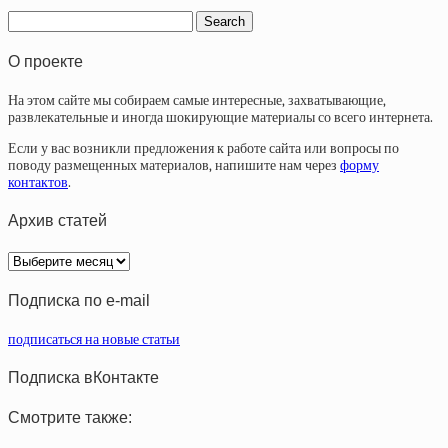
О проекте
На этом сайте мы собираем самые интересные, захватывающие,
развлекательные и иногда шокирующие материалы со всего интернета.
Если у вас возникли предложения к работе сайта или вопросы по
поводу размещенных материалов, напишите нам через
форму
контактов
.
Архив статей
Архив
статей
Подписка по e-mail
подписаться на новые статьи
Подписка вКонтакте
Смотрите также: