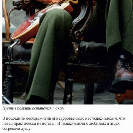
Пусть в памяти останется таким
В последние месяцы жизни его здоровье было настолько плохим, что
певец практически не вставал. И только мысли о любимых птицах
согревали душу.