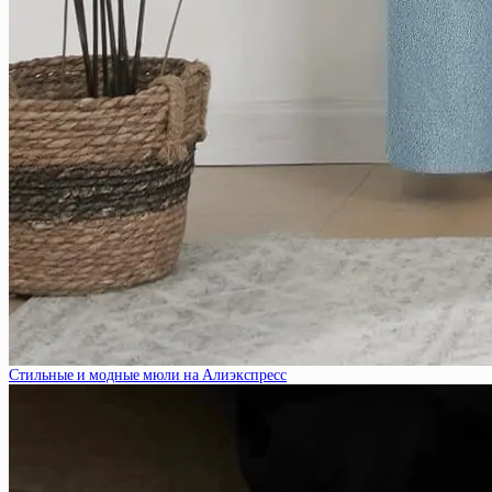
Стильные и модные мюли на Алиэкспресс