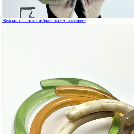
Женские пластиковые браслеты с Алиэкспресс