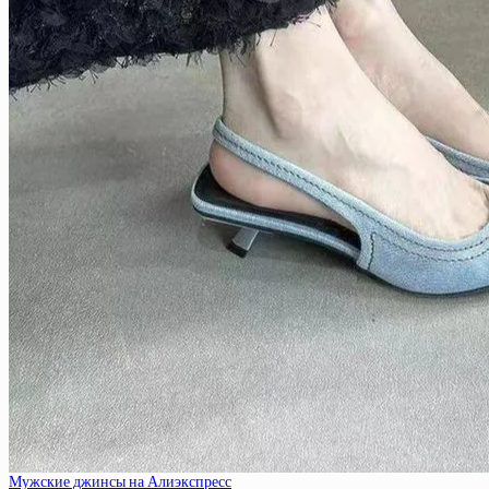
Мужские джинсы на Алиэкспресс