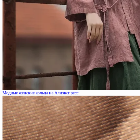
Модные женские кольца на Алиэкспресс