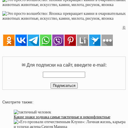
©
✉ Для подписки на сайт, введите e-mail:
Смотрите также:
Какие знаки зодиака самые тактичные и неконфликтные