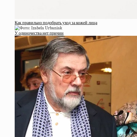
Как правильно подобрать уход за кожей лица
У одиночества нет причин