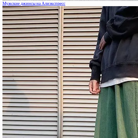
Мужские джинсы на Алиэкспресс