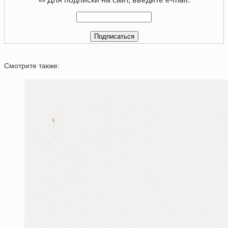
Смотрите также: