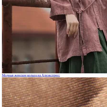
Модные женские кольца на Алиэкспресс