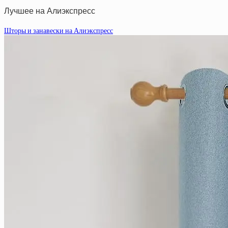
Лучшее на Алиэкспресс
Шторы и занавески на Алиэкспресс