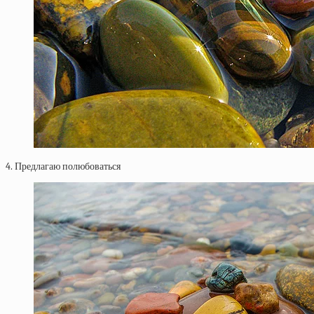
4. Предлагаю полюбоваться