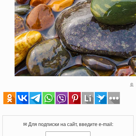
©
✉ Для подписки на сайт, введите e-mail: