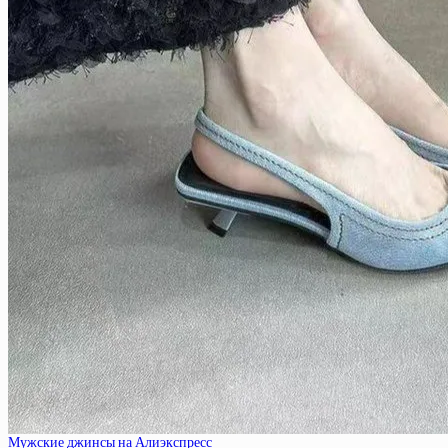
Мужские джинсы на Алиэкспресс