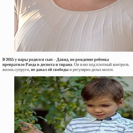
В 2015 у пары родился сын – Давид, но рождение ребенка
превратило Раеда в деспота и тирана
. Он взял под плотный контроль
жизнь супруги,
не давал ей свободы
и регулярно делал мозги.