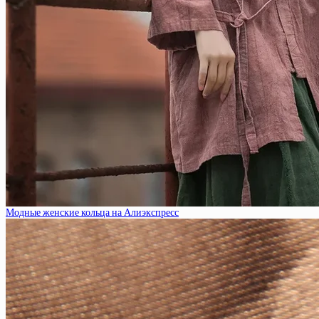
Модные женские кольца на Алиэкспресс