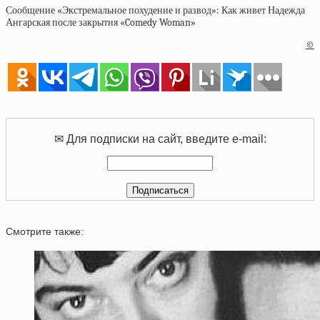
Сообщение «Экстремальное похудение и развод»: Как живет Надежда
Ангарская после закрытия «Comedy Woman»
©
✉ Для подписки на сайт, введите e-mail:
Смотрите также: