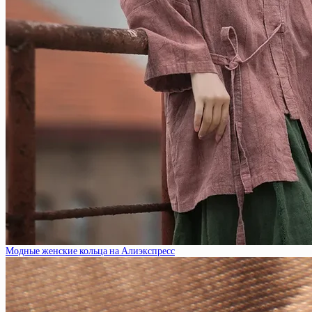
Модные женские кольца на Алиэкспресс