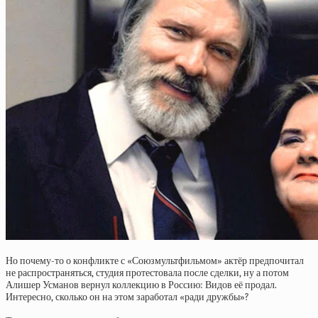
Но почему-то о конфликте с «Союзмультфильмом» актёр предпочитал
не распространяться, студия протестовала после сделки, ну а потом
Алишер Усманов вернул коллекцию в Россию: Видов её продал.
Интересно, сколько он на этом заработал «ради дружбы»?