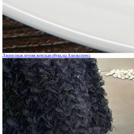
Джинсовая летняя женская обувь на Алиэкспресс