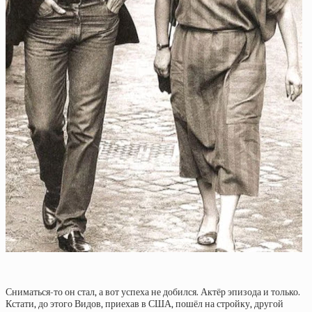
Сниматься-то он стал, а вот успеха не добился. Актёр эпизода и только.
Кстати, до этого Видов, приехав в США, пошёл на стройку, другой