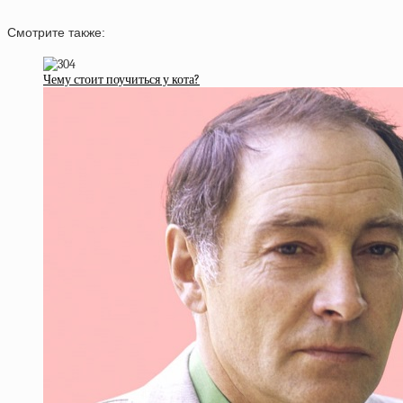
Смотрите также:
Чему стоит поучиться у кота?