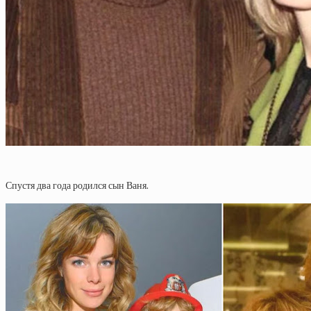
Спустя два года родился сын Ваня.