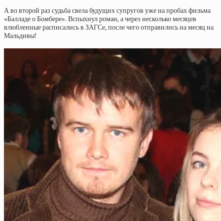
А во второй раз судьба свела будущих супругов уже на пробах фильма
«Балладе о Бомбере». Вспыхнул роман, а через несколько месяцев
влюбленные расписались в ЗАГСе, после чего отправились на месяц на
Мальдивы!