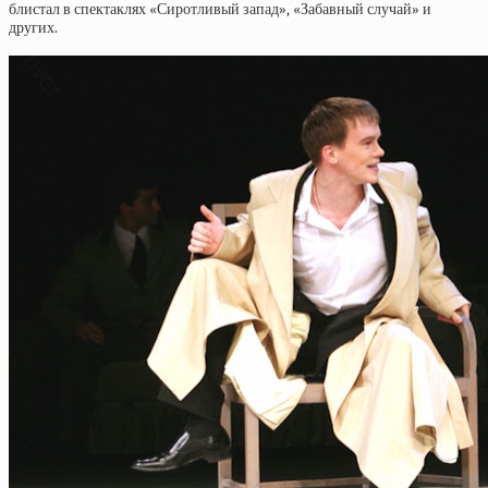
блистал в спектаклях «Сиротливый запад», «Забавный случай» и
других.