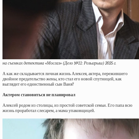
на съемках детектива «Мосгаз» (Дело №11: Розыгрыш) 2025 г.
А как же складывается личная жизнь Алексея, актера, пережившего
двойное предательство жены, кто стал его новой спутницей, как
выглядит его единственный сын Ваня?
Актером становиться не планировал
Алексей родом из столицы, из простой советской семьи. Его папа всю
жизнь проработал слесарем, а мама упаковщицей.