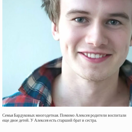
Семья Бардуковых многодетная. Помимо Алексея родители воспитали
еще двое детей. У Алексея есть старший брат и сестра.