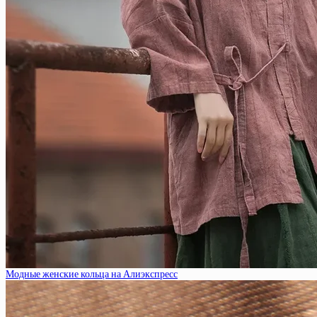
Модные женские кольца на Алиэкспресс