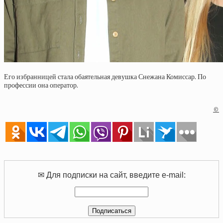
Его избранницей стала обаятельная девушка Снежана Комиссар. По
профессии она оператор.
©
✉ Для подписки на сайт, введите e-mail: