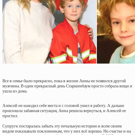
Все в семье было прекрасно, пока в жизни Анны не появился другой
мужчина. В один прекрасный день Старшенбаум просто собрала вещи и
ушла из дома.
Алексей не находил себе места и с головой ушел в работу. А дальше
произошла забавная ситуация, Анна решила вернуться, и Алексей ее
простил.
Супруги постаралась забыть эту печальную историю и всем своим
видом показывали поклонникам, что у них всё хорошо. Но счастье и на