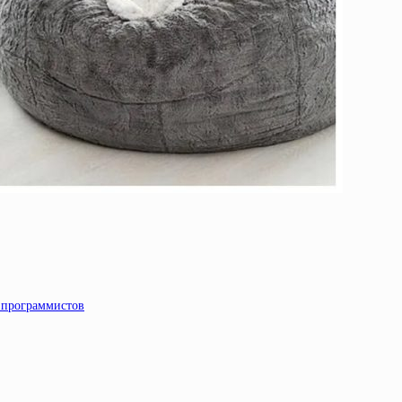
я программистов