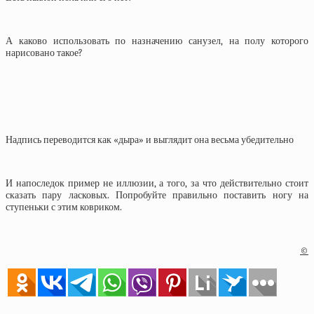
А каково использовать по назначению санузел, на полу которого
нарисовано такое?
Надпись переводится как «дыра» и выглядит она весьма убедительно
И напоследок пример не иллюзии, а того, за что действительно стоит
сказать пару ласковых. Попробуйте правильно поставить ногу на
ступеньки с этим ковриком.
©