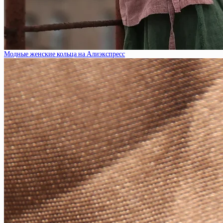
Модные женские кольца на Алиэкспресс