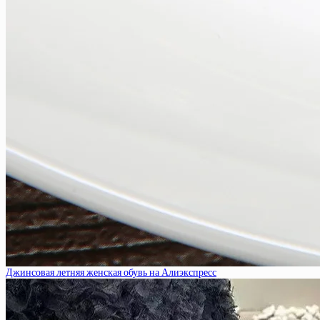
Джинсовая летняя женская обувь на Алиэкспресс