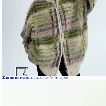
Женские пластиковые браслеты с Алиэкспресс