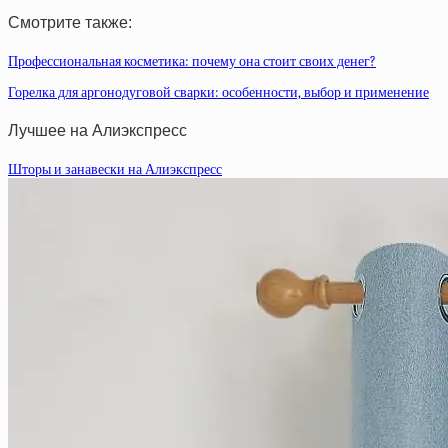
Смотрите также:
Профессиональная косметика: почему она стоит своих денег?
Горелка для аргонодуговой сварки: особенности, выбор и применение
Лучшее на Алиэкспресс
Шторы и занавески на Алиэкспресс