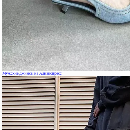
Мужские джинсы на Алиэкспресс