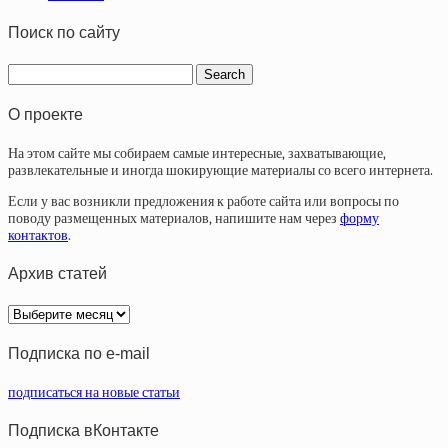
Поиск по сайту
О проекте
На этом сайте мы собираем самые интересные, захватывающие,
развлекательные и иногда шокирующие материалы со всего интернета.
Если у вас возникли предложения к работе сайта или вопросы по
поводу размещенных материалов, напишите нам через
форму
контактов
.
Архив статей
Архив
статей
Подписка по e-mail
подписаться на новые статьи
Подписка вКонтакте