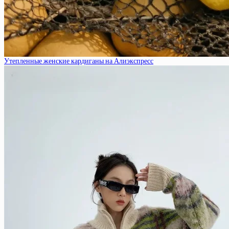
Утепленные женские кардиганы на Алиэкспресс