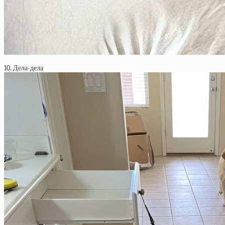
10. Дела-дела