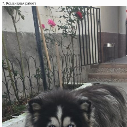
7. Командная работа