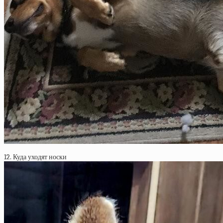
12. Куда уходят носки