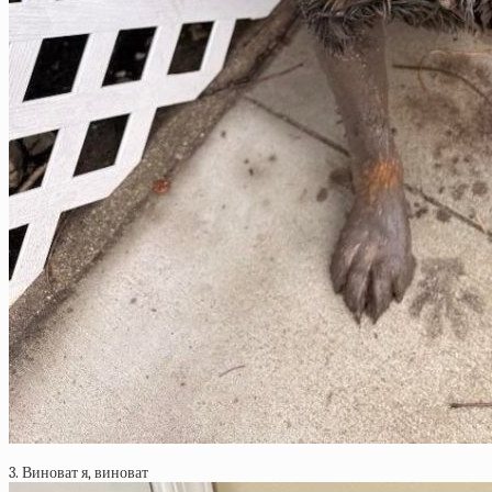
3. Виноват я, виноват