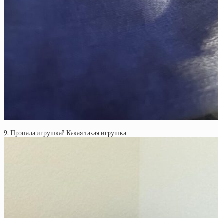
9. Пропала игрушка? Какая такая игрушка