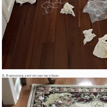
11. Я проснулся, а всё это уже так и было