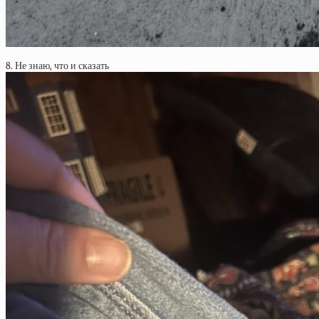
8. Не знаю, что и сказать