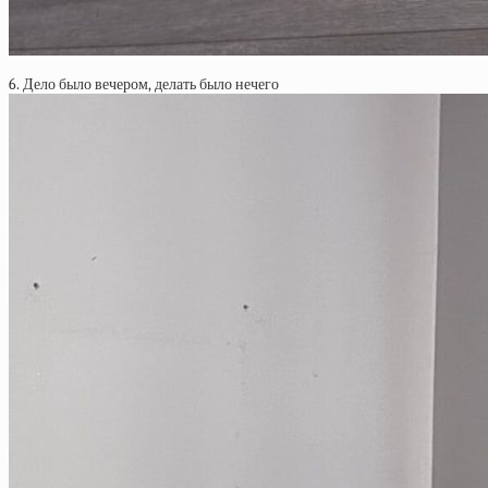
6. Дело было вечером, делать было нечего