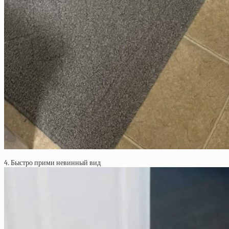
4. Быстро прими невинный вид