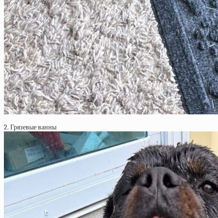
2. Грязевые ванны