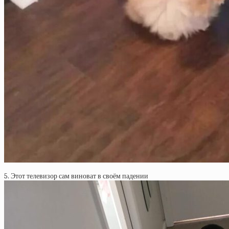
5. Этот телевизор сам виноват в своём падении