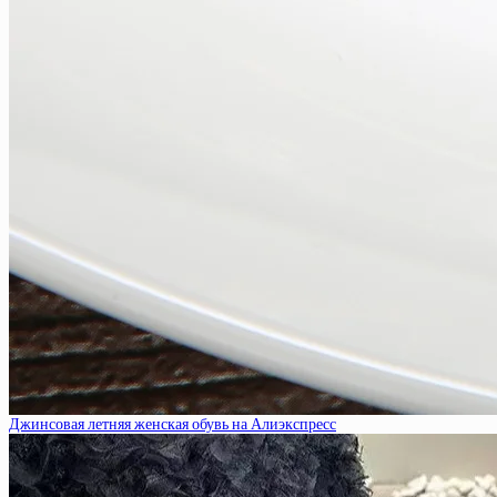
Джинсовая летняя женская обувь на Алиэкспресс