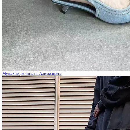
Мужские джинсы на Алиэкспресс