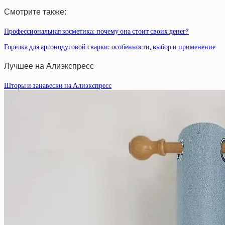
Смотрите также:
Профессиональная косметика: почему она стоит своих денег?
Горелка для аргонодуговой сварки: особенности, выбор и применение
Лучшее на Алиэкспресс
Шторы и занавески на Алиэкспресс