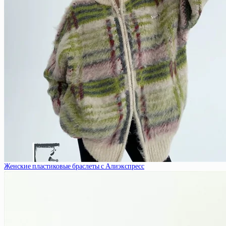
Женские пластиковые браслеты с Алиэкспресс