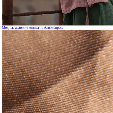
Модные женские кольца на Алиэкспресс