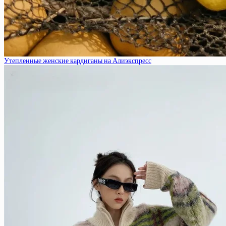
Утепленные женские кардиганы на Алиэкспресс