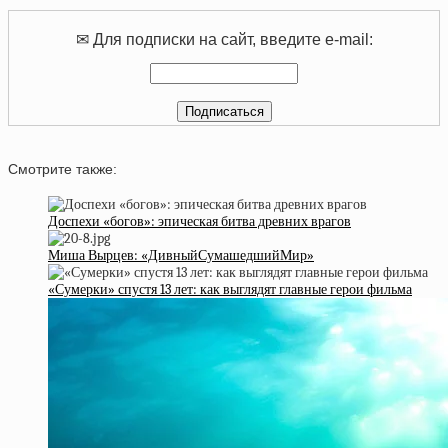
✉ Для подписки на сайт, введите e-mail:
Смотрите также:
Доспехи «богов»: эпическая битва древних врагов
Миша Вырцев: «ДивныйСумашедшийМир»
«Сумерки» спустя 13 лет: как выглядят главные герои фильма