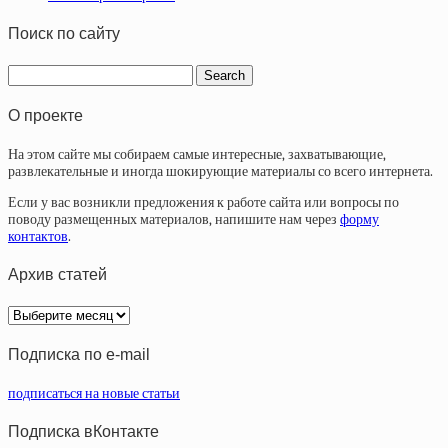
Поиск по сайту
О проекте
На этом сайте мы собираем самые интересные, захватывающие,
развлекательные и иногда шокирующие материалы со всего интернета.
Если у вас возникли предложения к работе сайта или вопросы по
поводу размещенных материалов, напишите нам через
форму
контактов
.
Архив статей
Архив
статей
Подписка по e-mail
подписаться на новые статьи
Подписка вКонтакте