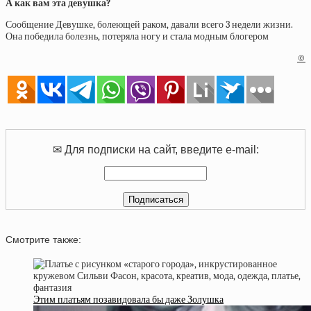
А как вам эта девушка?
Сообщение Девушке, болеющей раком, давали всего 3 недели жизни.
Она победила болезнь, потеряла ногу и стала модным блогером
©
✉ Для подписки на сайт, введите e-mail:
Смотрите также:
Этим платьям позавидовала бы даже Золушка