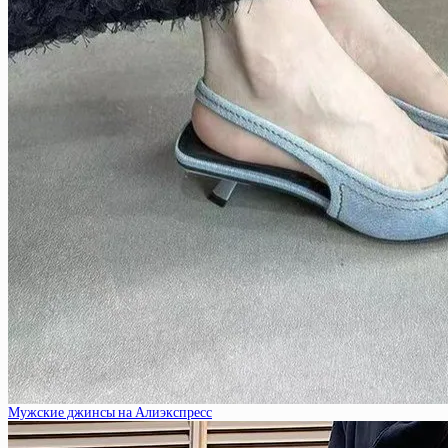
Мужские джинсы на Алиэкспресс