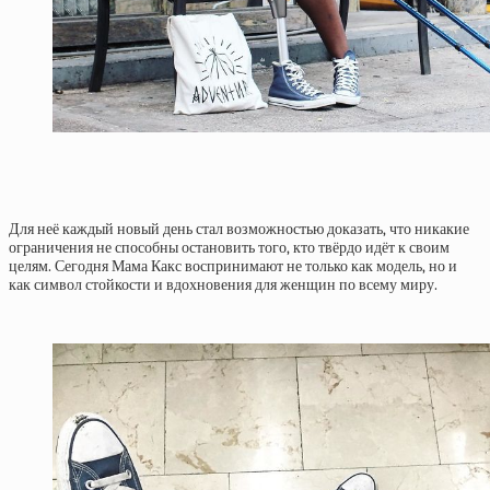
Для неё каждый новый день стал возможностью доказать, что никакие
ограничения не способны остановить того, кто твёрдо идёт к своим
целям. Сегодня Мама Какс воспринимают не только как модель, но и
как символ стойкости и вдохновения для женщин по всему миру.