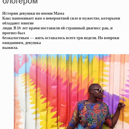
блогером
История девушки по имени Мама
Какс напоминает нам о невероятной силе и мужестве, которыми
обладают многие
люди. В 14 лет врачи поставили ей страшный диагноз: рак, и
прогноз был
безжалостным — жить оставалось всего три недели. Но вопреки
ожиданиям, девушка
выжила.