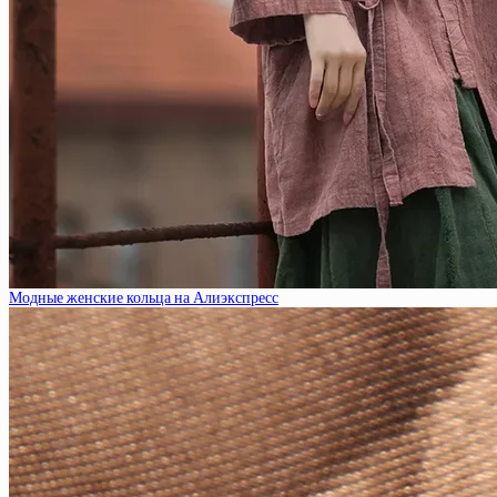
Модные женские кольца на Алиэкспресс