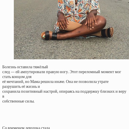
Болезнь оставила тяжёлый
след — ей ампутировали правую ногу. Этот переломный момент мог
стать концом для
её мечтаний, но Мама решила иначе. Она не позволила утрате
разрушить её жизнь и
сохранила позитивный настрой, опираясь на поддержку близких и веру
в
собственные силы.
Со временем девушка стала