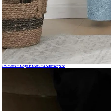
Стильные и модные мюли на Алиэкспресс