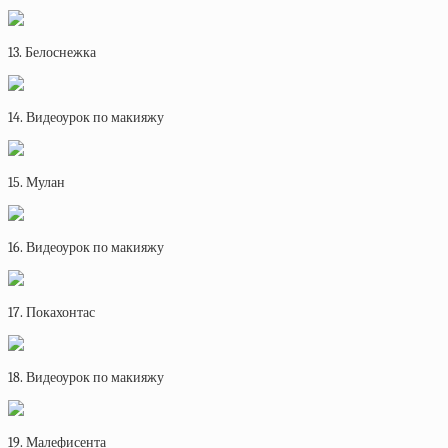
13. Белоснежка
14. Видеоурок по макияжу
15. Мулан
16. Видеоурок по макияжу
17. Покахонтас
18. Видеоурок по макияжу
19. Малефисента