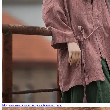
Модные женские кольца на Алиэкспресс