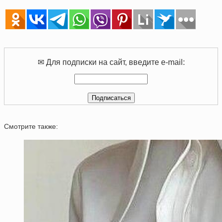
✉ Для подписки на сайт, введите e-mail:
Смотрите также: