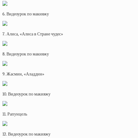
6. Видеоурок по макияжу
7. Алиса, «Алиса в Стране чудес»
8. Видеоурок по макияжу
9. Жасмин, «Аладдин»
10. Видеоурок по макияжу
11. Рапунцель
12. Видеоурок по макияжу