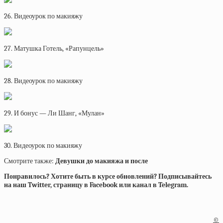
26. Видеоурок по макияжу
27. Матушка Готель, «Рапунцель»
28. Видеоурок по макияжу
29. И бонус — Ли Шанг, «Мулан»
30. Видеоурок по макияжу
Смотрите также:
Девушки до макияжа и после
Понравилось? Хотите быть в курсе обновлений? Подписывайтесь
на наш Twitter, страницу в Facebook или канал в Telegram.
©