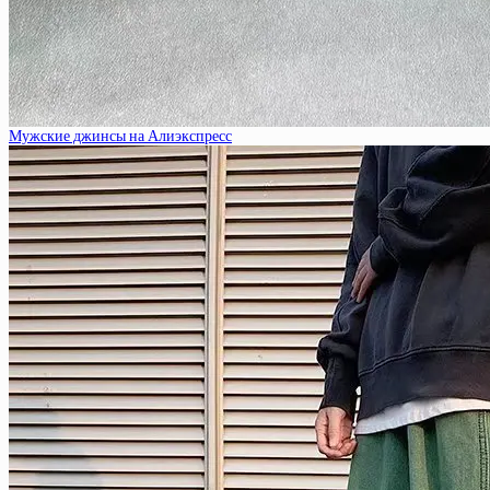
Мужские джинсы на Алиэкспресс