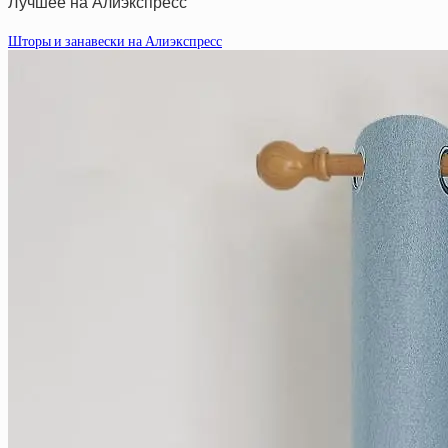
Лучшее на Алиэкспресс
Шторы и занавески на Алиэкспресс