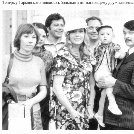
Теперь у Тарковского появилась большая и по-настоящему дружная семья