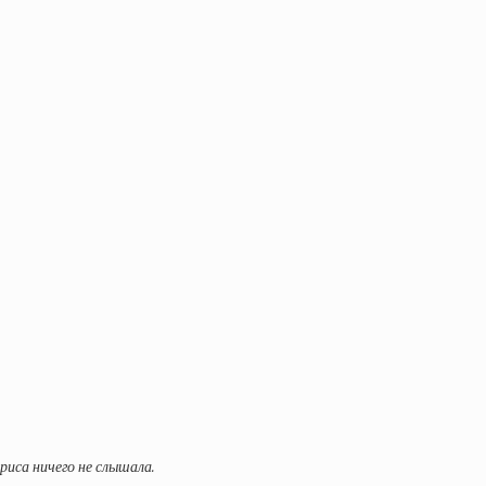
риса ничего не слышала.