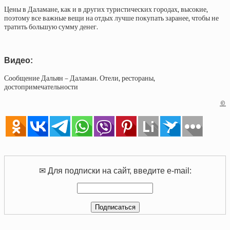
Цены в Даламане, как и в других туристических городах, высокие,
поэтому все важные вещи на отдых лучше покупать заранее, чтобы не
тратить большую сумму денег.
Видео:
Сообщение Дальян – Даламан. Отели, рестораны,
достопримечательности
©
✉ Для подписки на сайт, введите e-mail: