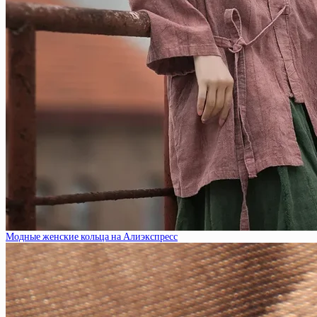
Модные женские кольца на Алиэкспресс