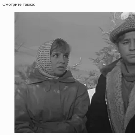
Смотрите также: