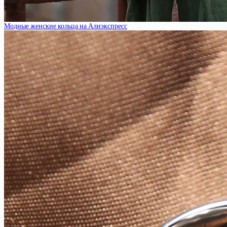
Модные женские кольца на Алиэкспресс