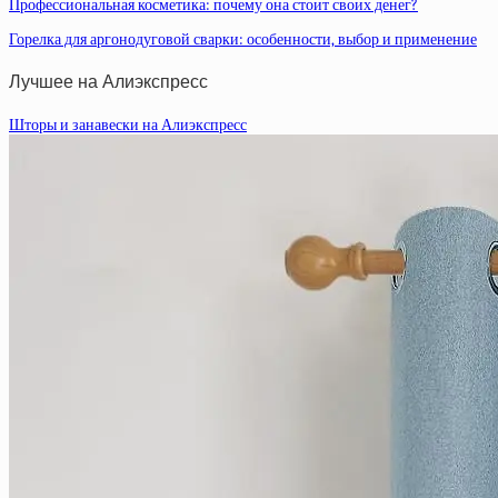
Профессиональная косметика: почему она стоит своих денег?
Горелка для аргонодуговой сварки: особенности, выбор и применение
Лучшее на Алиэкспресс
Шторы и занавески на Алиэкспресс