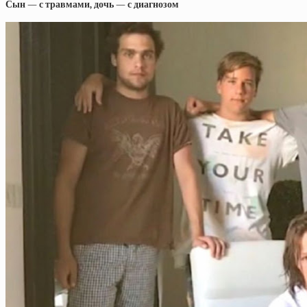
Сын — с травмами, дочь — с диагнозом