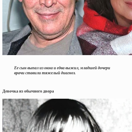
Ее сын выпал из окна и едва выжил, младшей дочери
врачи ставили тяжелый диагноз.
Девочка из обычного двора