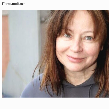
Последний акт