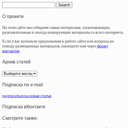
О проекте
На этом сайте мы собираем самые интересные, захватывающие,
развлекательные и иногда шокирующие материалы со всего интернета.
Если у вас возникли предложения к работе сайта или вопросы по
поводу размещенных материалов, напишите нам через
форму
контактов
.
Архив статей
Архив
статей
Подписка по e-mail
подписаться на новые статьи
Подписка вКонтакте
Смотрите также: