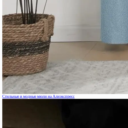
Стильные и модные мюли на Алиэкспресс