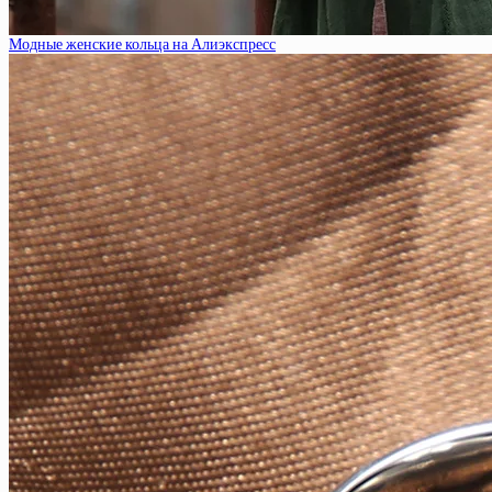
Модные женские кольца на Алиэкспресс