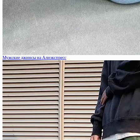
Мужские джинсы на Алиэкспресс