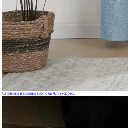
Стильные и модные мюли на Алиэкспресс