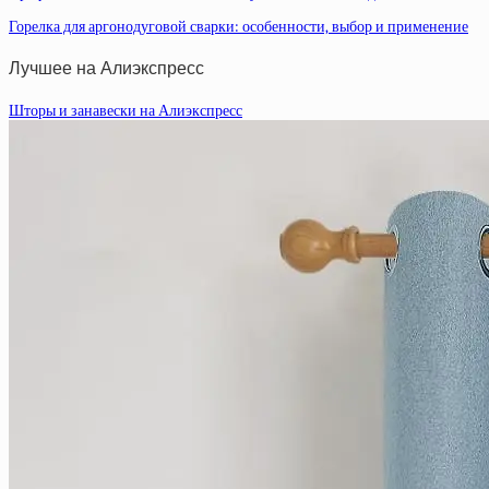
Горелка для аргонодуговой сварки: особенности, выбор и применение
Лучшее на Алиэкспресс
Шторы и занавески на Алиэкспресс