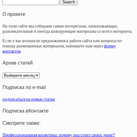
О проекте
На этом сайте мы собираем самые интересные, захватывающие,
развлекательные и иногда шокирующие материалы со всего интернета.
Если у вас возникли предложения к работе сайта или вопросы по
поводу размещенных материалов, напишите нам через
форму
контактов
.
Архив статей
Архив
статей
Подписка по e-mail
подписаться на новые статьи
Подписка вКонтакте
Смотрите также:
Профессиональная косметика: почему она стоит своих денег?