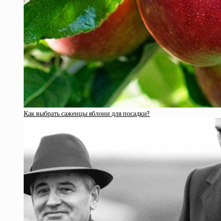
Как выбрать саженцы яблони для посадки?