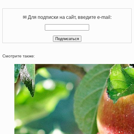
✉ Для подписки на сайт, введите e-mail:
Смотрите также: