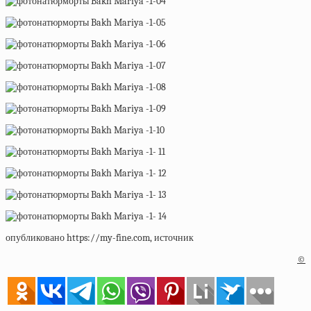
опубликовано https://my-fine.com, источник
©