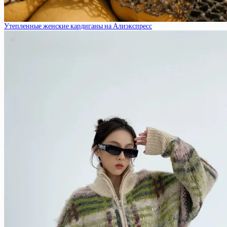
Утепленные женские кардиганы на Алиэкспресс