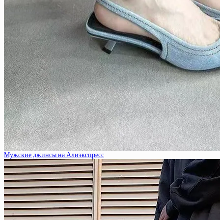
Мужские джинсы на Алиэкспресс