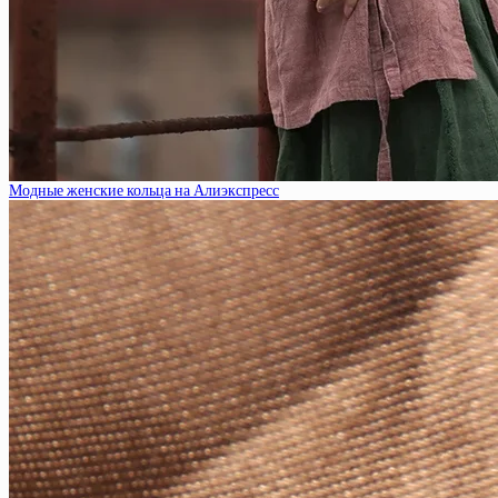
Модные женские кольца на Алиэкспресс