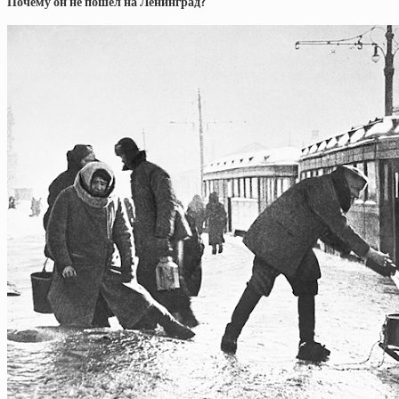
Почему он не пошел на Ленинград?