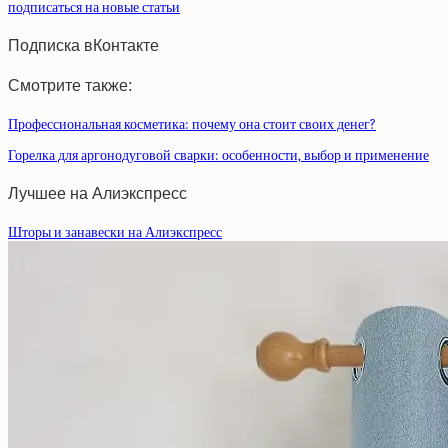
подписаться на новые статьи
Подписка вКонтакте
Смотрите также:
Профессиональная косметика: почему она стоит своих денег?
Горелка для аргонодуговой сварки: особенности, выбор и применение
Лучшее на Алиэкспресс
Шторы и занавески на Алиэкспресс