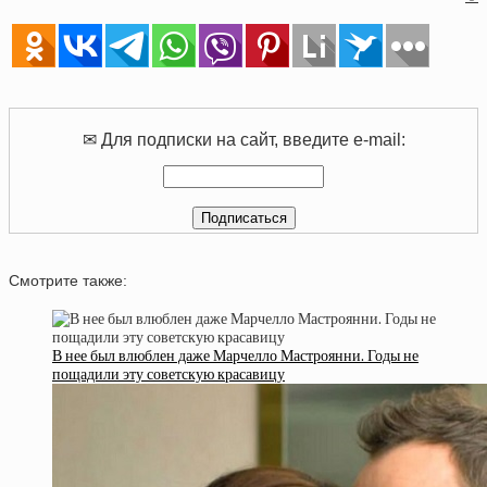
✉ Для подписки на сайт, введите e-mail:
Смотрите также:
В нее был влюблен даже Марчелло Мастроянни. Годы не
пощадили эту советскую красавицу