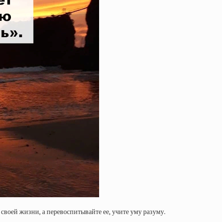
своей жизни, а перевоспитывайте ее, учите уму разуму.