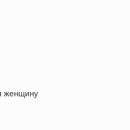
я женщину