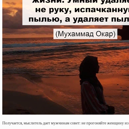
Получается, мыслитель дает мужчинам совет: не прогоняйте женщину из 