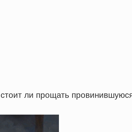
 стоит ли прощать провинившуюс