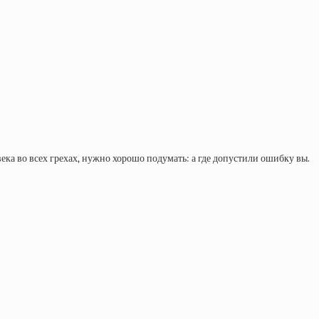
ка во всех грехах, нужно хорошо подумать: а где допустили ошибку вы.