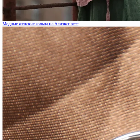
Модные женские кольца на Алиэкспресс