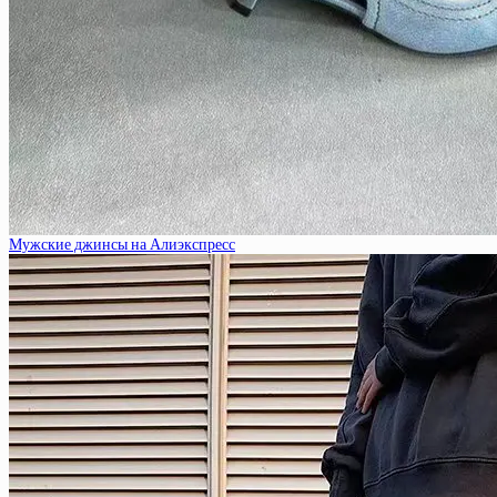
Мужские джинсы на Алиэкспресс