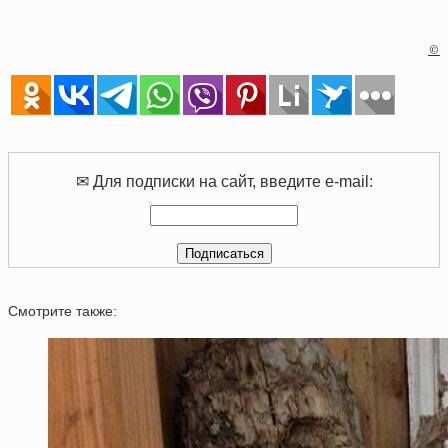
©
✉ Для подписки на сайт, введите e-mail:
Смотрите также: