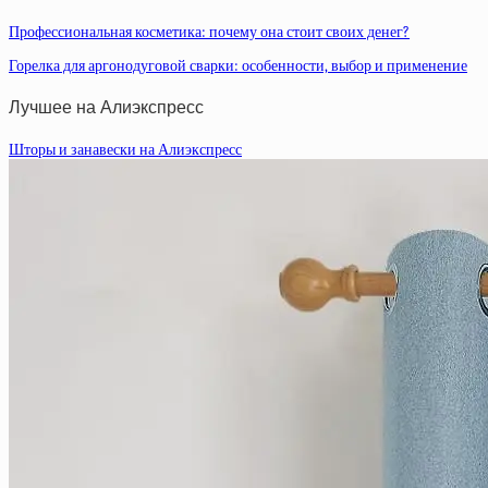
Профессиональная косметика: почему она стоит своих денег?
Горелка для аргонодуговой сварки: особенности, выбор и применение
Лучшее на Алиэкспресс
Шторы и занавески на Алиэкспресс