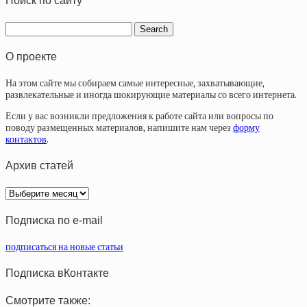
Поиск по сайту
О проекте
На этом сайте мы собираем самые интересные, захватывающие,
развлекательные и иногда шокирующие материалы со всего интернета.
Если у вас возникли предложения к работе сайта или вопросы по
поводу размещенных материалов, напишите нам через
форму
контактов
.
Архив статей
Архив
статей
Подписка по e-mail
подписаться на новые статьи
Подписка вКонтакте
Смотрите также: