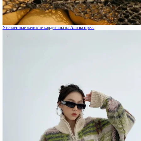
Утепленные женские кардиганы на Алиэкспресс