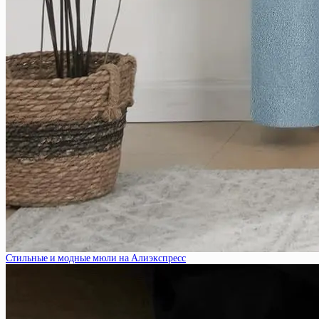
Стильные и модные мюли на Алиэкспресс