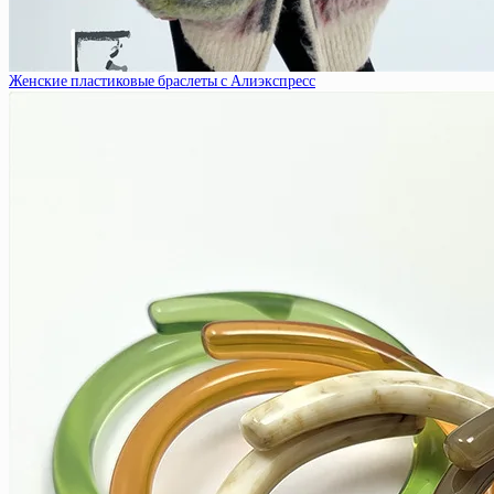
Женские пластиковые браслеты с Алиэкспресс