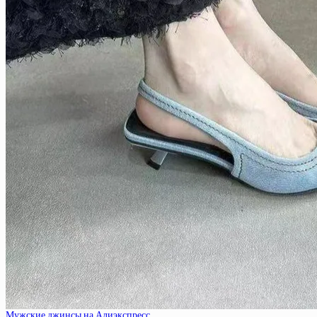
Мужские джинсы на Алиэкспресс