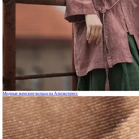
Модные женские кольца на Алиэкспресс