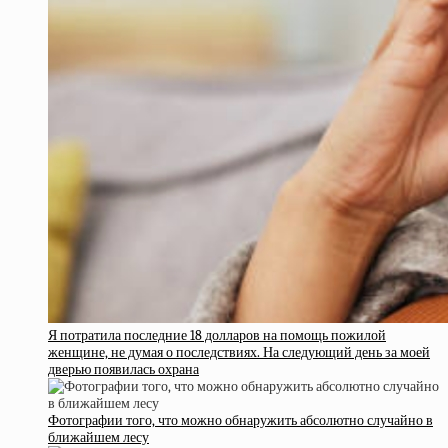
Я потратила последние 18 долларов на помощь пожилой
женщине, не думая о последствиях. На следующий день за моей
дверью появилась охрана
Фотографии того, что можно обнаружить абсолютно случайно в
ближайшем лесу