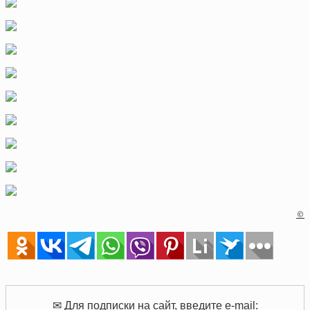
©
✉ Для подписки на сайт, введите e-mail: