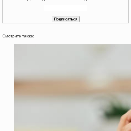
Смотрите также: