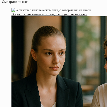
Смотрите также:
14 фактов о человеческом теле, о которых вы не знали