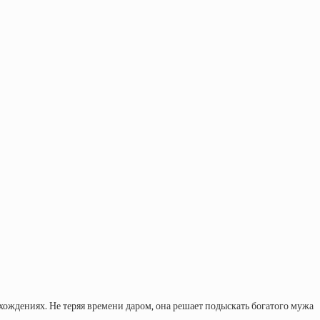
хождениях. Не теряя времени даром, она решает подыскать богатого мужа