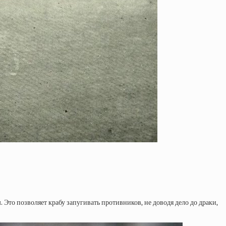
. Это позволяет крабу запугивать противников, не доводя дело до драки,