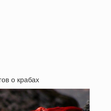
тов о крабах