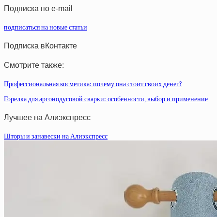
Подписка по e-mail
подписаться на новые статьи
Подписка вКонтакте
Смотрите также:
Профессиональная косметика: почему она стоит своих денег?
Горелка для аргонодуговой сварки: особенности, выбор и применение
Лучшее на Алиэкспресс
Шторы и занавески на Алиэкспресс