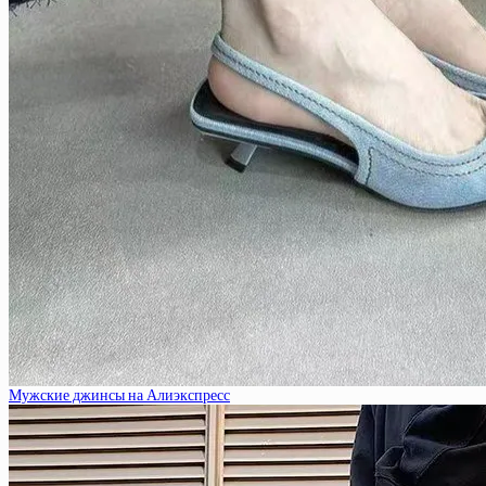
Мужские джинсы на Алиэкспресс