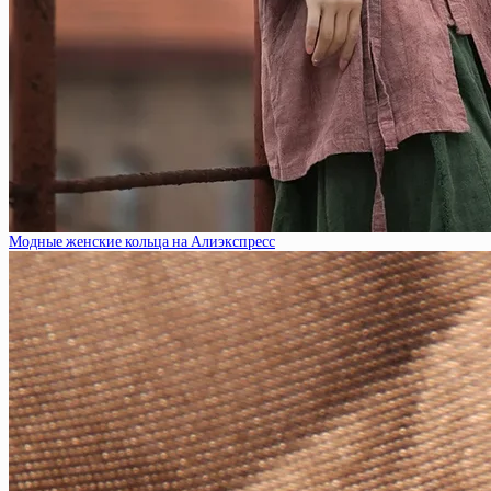
Модные женские кольца на Алиэкспресс