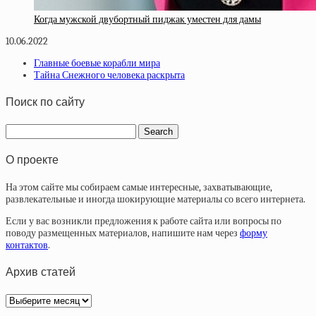
Когда мужской двубортный пиджак уместен для дамы
10.06.2022
Главные боевые корабли мира
Тайна Снежного человека раскрыта
Поиск по сайту
О проекте
На этом сайте мы собираем самые интересные, захватывающие,
развлекательные и иногда шокирующие материалы со всего интернета.
Если у вас возникли предложения к работе сайта или вопросы по
поводу размещенных материалов, напишите нам через
форму
контактов
.
Архив статей
Архив
статей