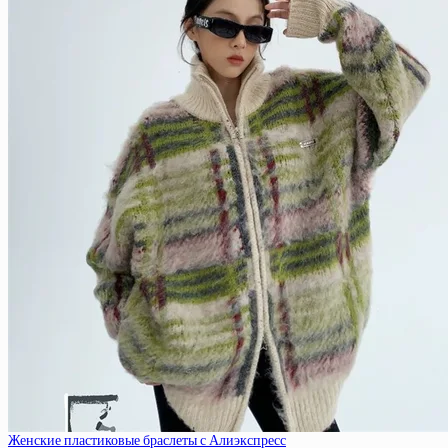
Женские пластиковые браслеты с Алиэкспресс