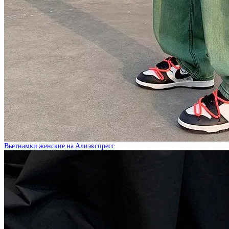
Вьетнамки женские на Алиэкспресс