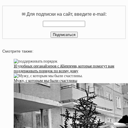
✉ Для подписки на сайт, введите e-mail:
Смотрите также:
10 удобных органайзеров с Aliexpress, которые помогут вам
поддерживать порядок по всему дому
Мужу, с которым мы были счастливы