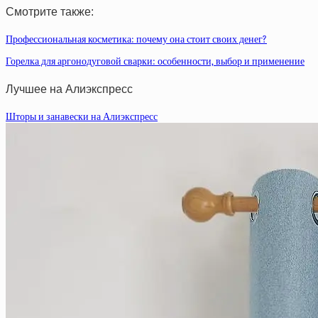
Смотрите также:
Профессиональная косметика: почему она стоит своих денег?
Горелка для аргонодуговой сварки: особенности, выбор и применение
Лучшее на Алиэкспресс
Шторы и занавески на Алиэкспресс