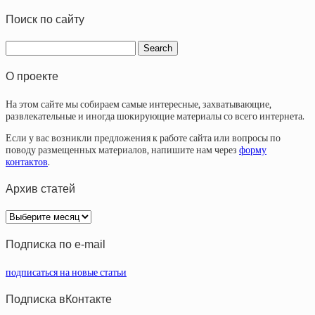
Поиск по сайту
О проекте
На этом сайте мы собираем самые интересные, захватывающие,
развлекательные и иногда шокирующие материалы со всего интернета.
Если у вас возникли предложения к работе сайта или вопросы по
поводу размещенных материалов, напишите нам через
форму
контактов
.
Архив статей
Архив
статей
Подписка по e-mail
подписаться на новые статьи
Подписка вКонтакте