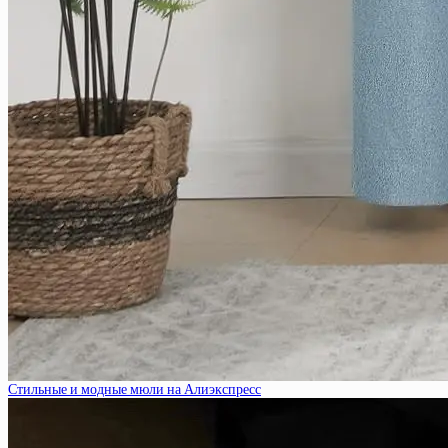
Стильные и модные мюли на Алиэкспресс