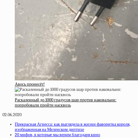
Авось пронесёт!
Раскаленный до 1000 градусов шар против наковальни:
попробовали пройти насквозь
02.06.2020
Прекрасная Агнесса: как выглядела в жизни фаворитка короля,
изображенная на Меленском диптихе
20 мифов, в которые мы верим благодаря кино