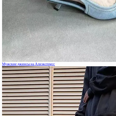
Мужские джинсы на Алиэкспресс