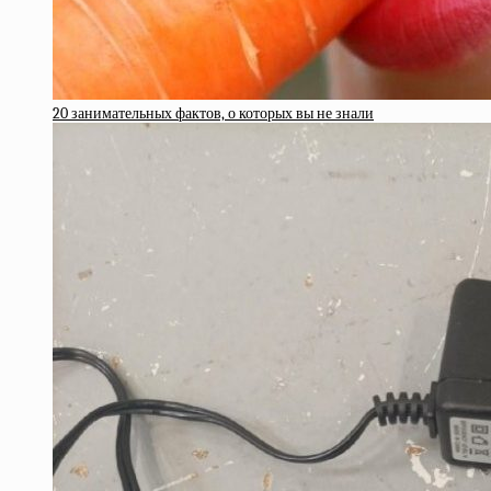
20 занимательных фактов, о которых вы не знали