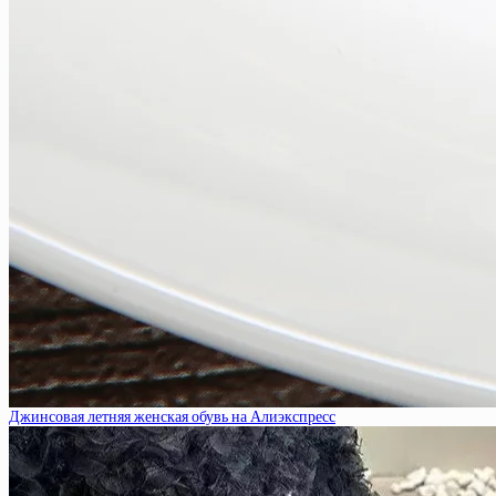
Джинсовая летняя женская обувь на Алиэкспресс