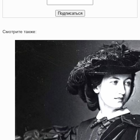
Смотрите также: