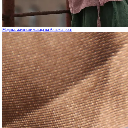
Модные женские кольца на Алиэкспресс