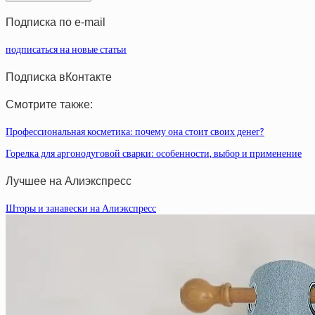
статей
Подписка по e-mail
подписаться на новые статьи
Подписка вКонтакте
Смотрите также:
Профессиональная косметика: почему она стоит своих денег?
Горелка для аргонодуговой сварки: особенности, выбор и применение
Лучшее на Алиэкспресс
Шторы и занавески на Алиэкспресс