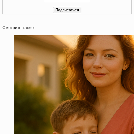
Смотрите также: