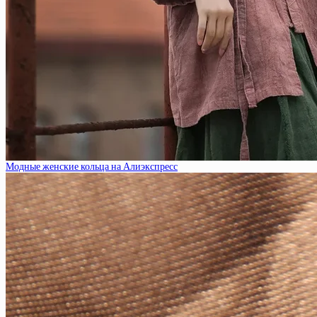
Модные женские кольца на Алиэкспресс