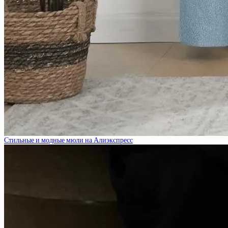
Стильные и модные мюли на Алиэкспресс