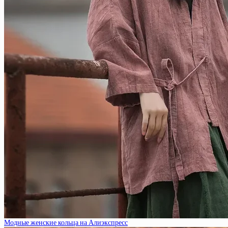
Модные женские кольца на Алиэкспресс