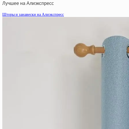
Лучшее на Алиэкспресс
Шторы и занавески на Алиэкспресс