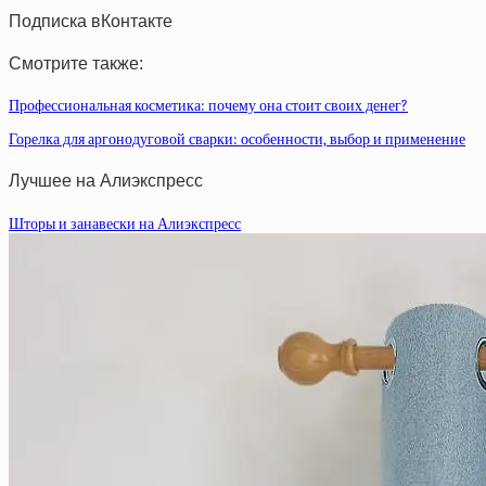
Подписка вКонтакте
Смотрите также:
Профессиональная косметика: почему она стоит своих денег?
Горелка для аргонодуговой сварки: особенности, выбор и применение
Лучшее на Алиэкспресс
Шторы и занавески на Алиэкспресс