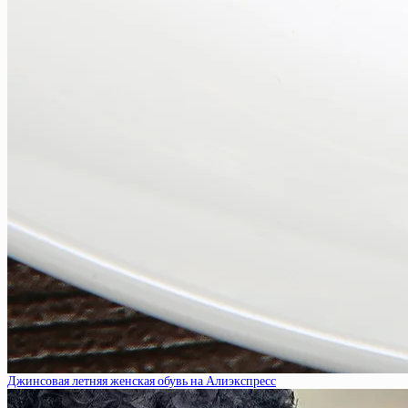
Джинсовая летняя женская обувь на Алиэкспресс