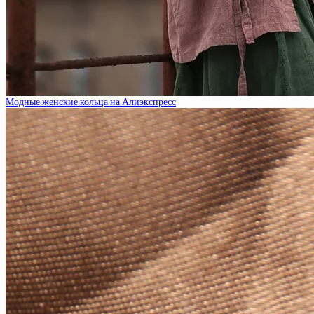
Модные женские кольца на Алиэкспресс