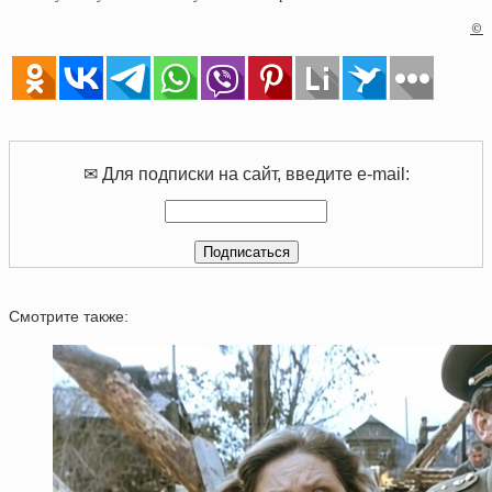
©
✉ Для подписки на сайт, введите e-mail:
Смотрите также: