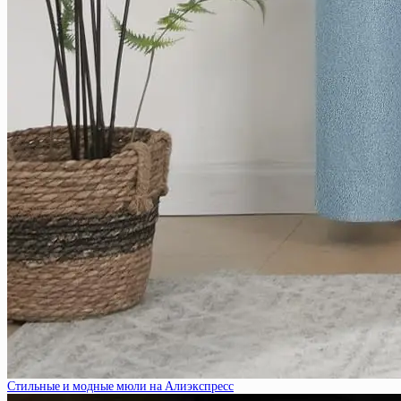
Стильные и модные мюли на Алиэкспресс