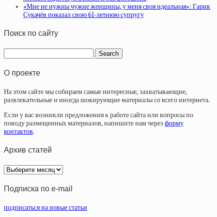
«Мне не нужны чужие женщины, у меня своя идеальная»: Гарик
Сукачёв показал свою 61-летнюю супругу
Поиск по сайту
О проекте
На этом сайте мы собираем самые интересные, захватывающие,
развлекательные и иногда шокирующие материалы со всего интернета.
Если у вас возникли предложения к работе сайта или вопросы по
поводу размещенных материалов, напишите нам через
форму
контактов
.
Архив статей
Архив
статей
Подписка по e-mail
подписаться на новые статьи