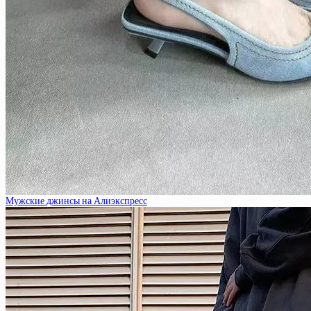
Мужские джинсы на Алиэкспресс