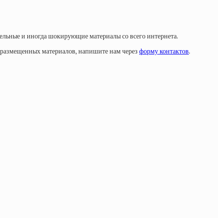
тельные и иногда шокирующие материалы со всего интернета.
у размещенных материалов, напишите нам через
форму контактов
.