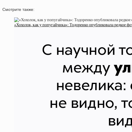
Смотрите также:
«Хохолок, как у попугайчика»: Тодоренко опубликовала редкое ф