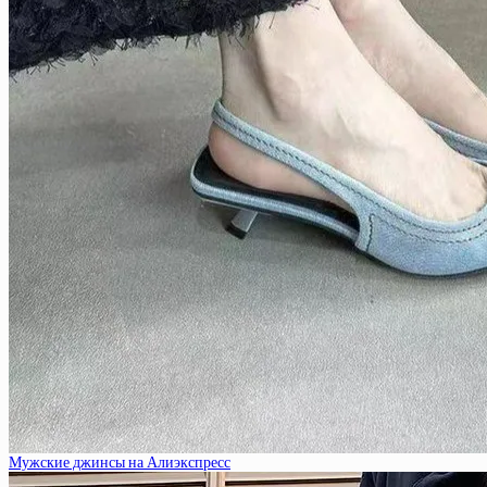
Мужские джинсы на Алиэкспресс