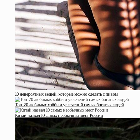
10 невероятных вещей, которые можно сделать с пивом
Топ-20 любимых хобби и увлечений самых богатых людей
Китай назвал 10 самых необычных мест России