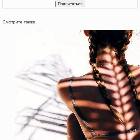
Смотрите также: