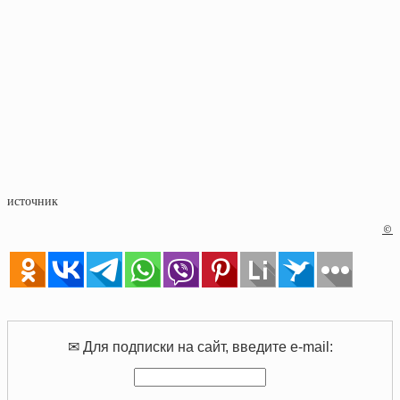
источник
©
✉ Для подписки на сайт, введите e-mail: