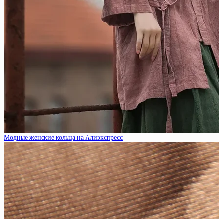
Модные женские кольца на Алиэкспресс