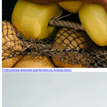
Утепленные женские кардиганы на Алиэкспресс