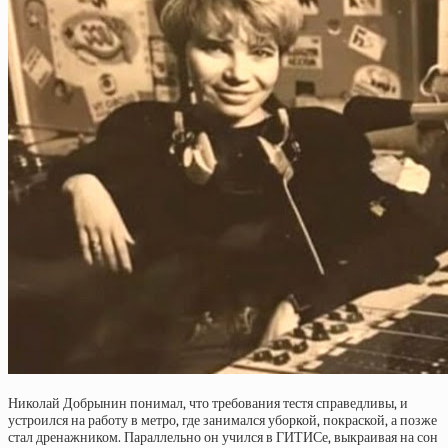
Николай Добрынин понимал, что требования тестя справедливы, и
устроился на работу в метро, где занимался уборкой, покраской, а позже
стал дренажником. Параллельно он учился в ГИТИСе, выкраивая на сон