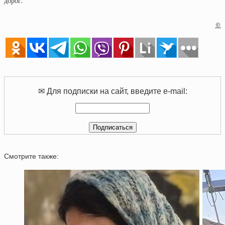
дорог.
©
✉ Для подписки на сайт, введите e-mail:
Смотрите также: