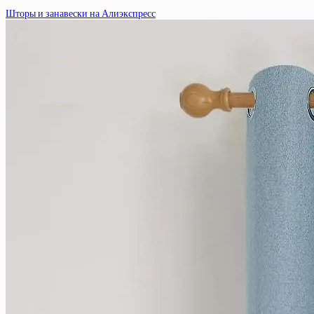
Шторы и занавески на Алиэкспресс