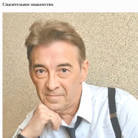
Спасительное знакомство