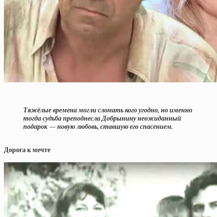
Тяжёлые времена могли сломать кого угодно, но именно
тогда судьба преподнесла Добрынину неожиданный
подарок — новую любовь, ставшую его спасением.
Дорога к мечте