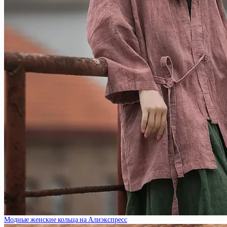
Модные женские кольца на Алиэкспресс