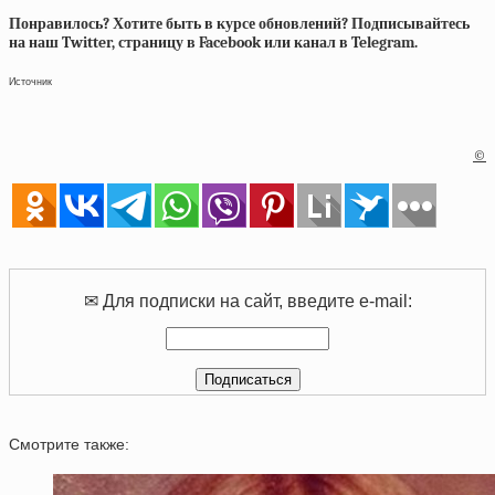
Понравилось? Хотите быть в курсе обновлений? Подписывайтесь
на наш Twitter, страницу в Facebook или канал в Telegram.
Источник
©
✉ Для подписки на сайт, введите e-mail:
Смотрите также: