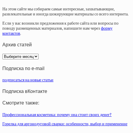
На этом сайте мы собираем самые интересные, захватывающие,
развлекательные и иногда шокирующие материалы со всего интернета.
Если у вас возникли предложения к работе сайта или вопросы по
поводу размещенных материалов, напишите нам через
форму
контактов
.
Архив статей
Архив
статей
Подписка по e-mail
подписаться на новые статьи
Подписка вКонтакте
Смотрите также:
Профессиональная косметика: почему она стоит своих денег?
Горелка для аргонодуговой сварки: особенности, выбор и применение