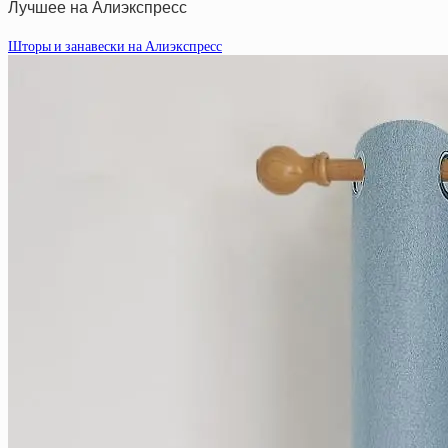
Лучшее на Алиэкспресс
Шторы и занавески на Алиэкспресс