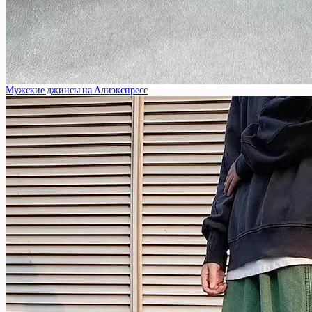
Мужские джинсы на Алиэкспресс