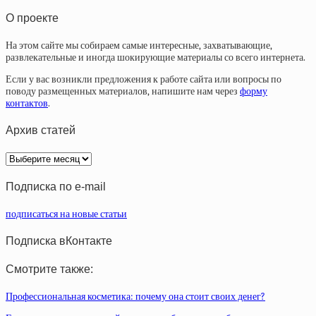
О проекте
На этом сайте мы собираем самые интересные, захватывающие,
развлекательные и иногда шокирующие материалы со всего интернета.
Если у вас возникли предложения к работе сайта или вопросы по
поводу размещенных материалов, напишите нам через
форму
контактов
.
Архив статей
Архив
статей
Подписка по e-mail
подписаться на новые статьи
Подписка вКонтакте
Смотрите также:
Профессиональная косметика: почему она стоит своих денег?