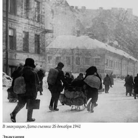
В эвакуацию Дата съемки: 25 декабря 1941
Эвакуация