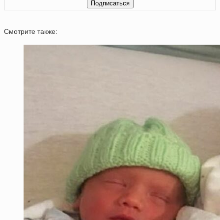
Смотрите также: