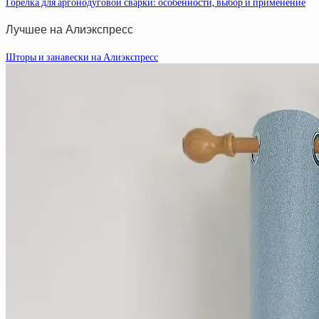
Горелка для аргонодуговой сварки: особенности, выбор и применение
Лучшее на Алиэкспресс
Шторы и занавески на Алиэкспресс