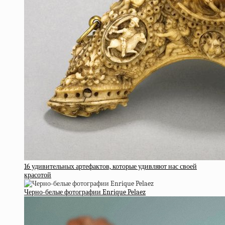
16 удивительных артефактов, которые удивляют нас своей
красотой
Черно-белые фотографии Enrique Pelaez