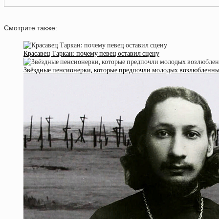
Смотрите также:
Красавец Таркан: почему певец оставил сцену
Звёздные пенсионерки, которые предпочли молодых возлюбленн