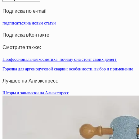
статей
Подписка по e-mail
подписаться на новые статьи
Подписка вКонтакте
Смотрите также:
Профессиональная косметика: почему она стоит своих денег?
Горелка для аргонодуговой сварки: особенности, выбор и применение
Лучшее на Алиэкспресс
Шторы и занавески на Алиэкспресс