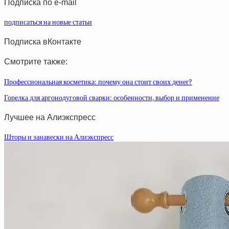
Подписка по e-mail
подписаться на новые статьи
Подписка вКонтакте
Смотрите также:
Профессиональная косметика: почему она стоит своих денег?
Горелка для аргонодуговой сварки: особенности, выбор и применение
Лучшее на Алиэкспресс
Шторы и занавески на Алиэкспресс