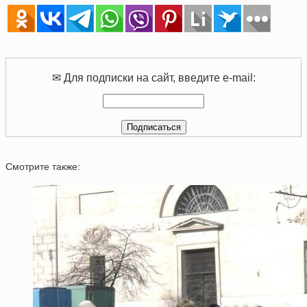
✉ Для подписки на сайт, введите e-mail:
Смотрите также: