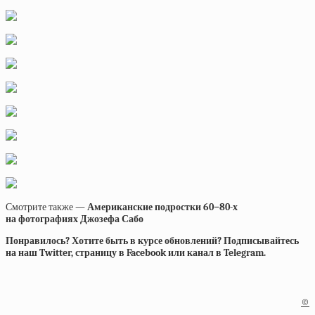
Смотрите также —
Американские подростки 60−80-х
на фотографиях Джозефа Сабо
Понравилось? Хотите быть в курсе обновлений? Подписывайтесь
на наш Twitter, страницу в Facebook или канал в Telegram.
©