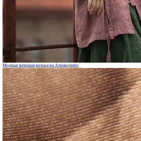
Модные женские кольца на Алиэкспресс