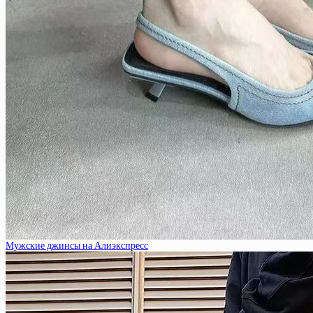
Мужские джинсы на Алиэкспресс