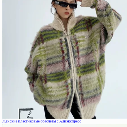
Женские пластиковые браслеты с Алиэкспресс