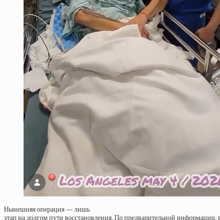
Нынешняя операция — лишь
этап на долгом пути восстановления. По предварительной информации, 