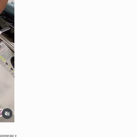
впереди у