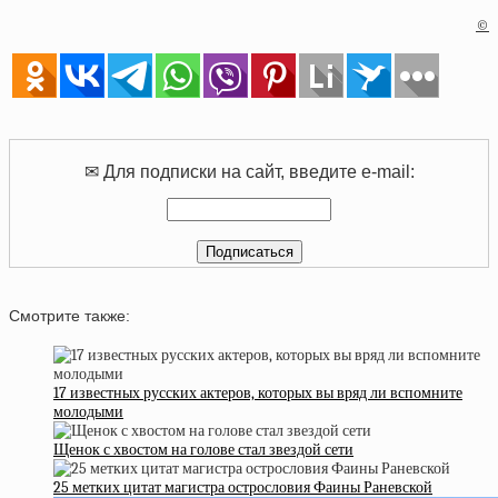
©
✉ Для подписки на сайт, введите e-mail:
Смотрите также:
17 известных русских актеров, которых вы вряд ли вспомните
молодыми
Щенок с хвостом на голове стал звездой сети
25 метких цитат магистра острословия Фаины Раневской