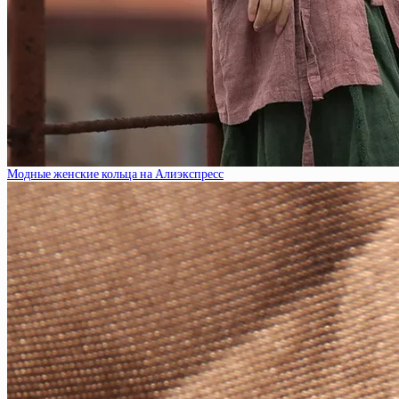
Модные женские кольца на Алиэкспресс