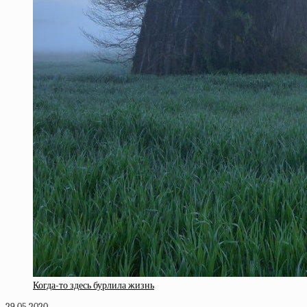
Когда-то здесь бурлила жизнь
29.05.2020