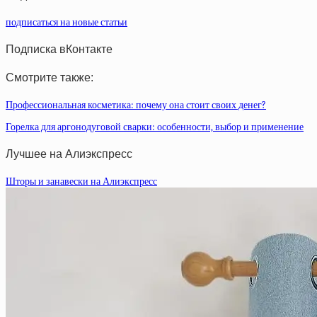
подписаться на новые статьи
Подписка вКонтакте
Смотрите также:
Профессиональная косметика: почему она стоит своих денег?
Горелка для аргонодуговой сварки: особенности, выбор и применение
Лучшее на Алиэкспресс
Шторы и занавески на Алиэкспресс