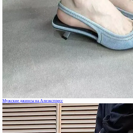
Мужские джинсы на Алиэкспресс