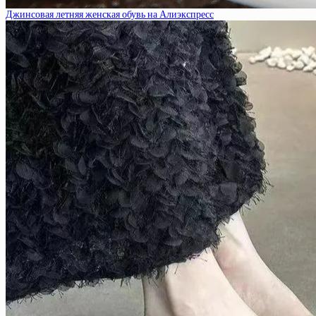
Джинсовая летняя женская обувь на Алиэкспресс