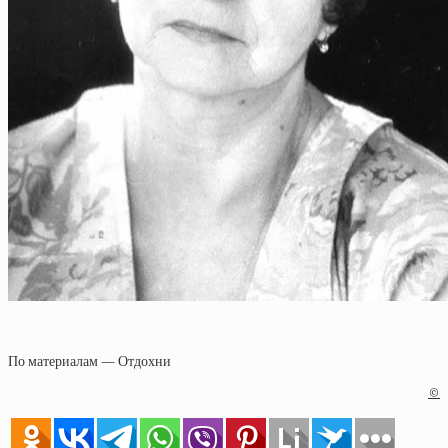
По материалам — Отдохни
©