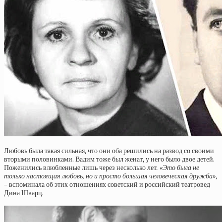
Любовь была такая сильная, что они оба решились на развод со своими
вторыми половинками. Вадим тоже был женат, у него было двое детей.
Поженились влюбленные лишь через несколько лет
. «Это была не
только настоящая любовь, но и просто большая человеческая дружба»
,
– вспоминала об этих отношениях советский и российский театровед
Дина Шварц.