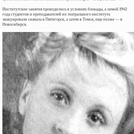
Институтские занятия проводились в условиях блокады, а зимой 1942
года студентов и преподавателей их театрального института
эвакуировали сначала в Пятигорск, а затем в Томск, еще позже — в
Новосибирск.