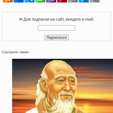
✉ Для подписки на сайт, введите e-mail:
Смотрите также: