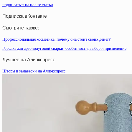
подписаться на новые статьи
Подписка вКонтакте
Смотрите также:
Профессиональная косметика: почему она стоит своих денег?
Горелка для аргонодуговой сварки: особенности, выбор и применение
Лучшее на Алиэкспресс
Шторы и занавески на Алиэкспресс