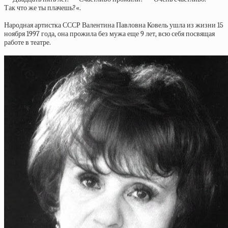
Так что же ты плачешь?«.
Народная артистка СССР Валентина Павловна Ковель ушла из жизни 15
ноября 1997 года, она прожила без мужа еще 9 лет, всю себя посвящая
работе в театре.