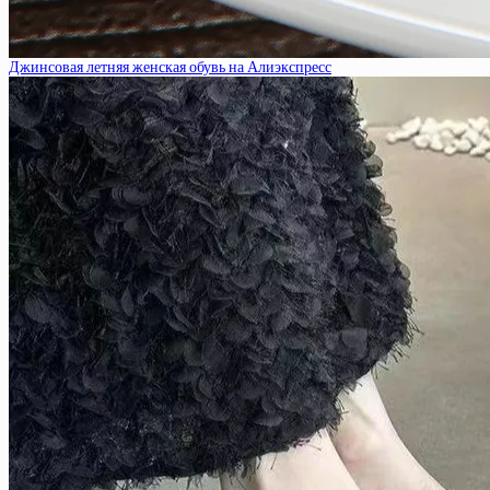
Джинсовая летняя женская обувь на Алиэкспресс