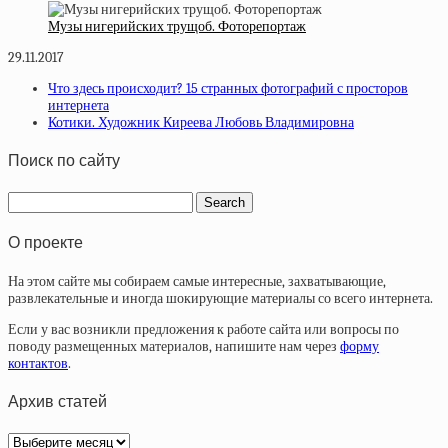
Музы нигерийских трущоб. Фоторепортаж
29.11.2017
Что здесь происходит? 15 странных фотографий с просторов
интернета
Котики. Художник Киреева Любовь Владимировна
Поиск по сайту
О проекте
На этом сайте мы собираем самые интересные, захватывающие,
развлекательные и иногда шокирующие материалы со всего интернета.
Если у вас возникли предложения к работе сайта или вопросы по
поводу размещенных материалов, напишите нам через
форму
контактов
.
Архив статей
Архив