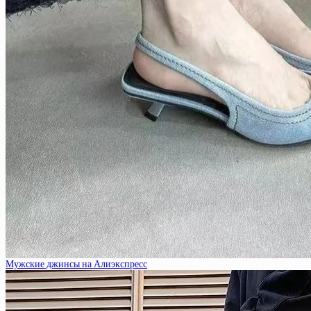
Мужские джинсы на Алиэкспресс