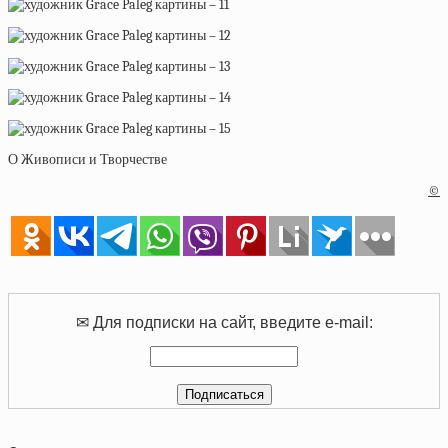
О Живописи и Творчестве
©
✉ Для подписки на сайт, введите e-mail: