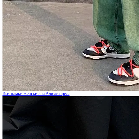
Вьетнамки женские на Алиэкспресс