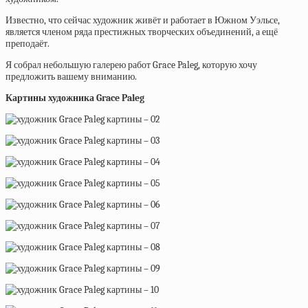
Известно, что сейчас художник живёт и работает в Южном Уэльсе,
является членом ряда престижных творческих объединений, а ещё
преподаёт.
Я собрал небольшую галерею работ Grace Paleg, которую хочу
предложить вашему вниманию.
Картины художника Grace Paleg