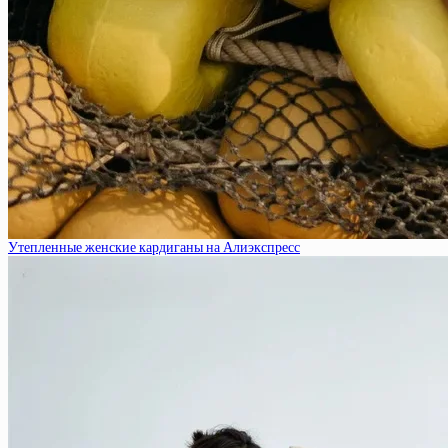
Утепленные женские кардиганы на Алиэкспресс