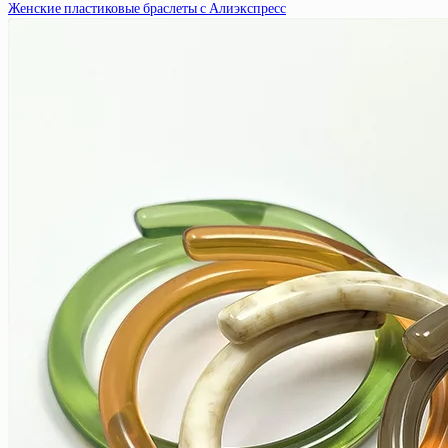
Женские пластиковые браслеты с Алиэкспресс