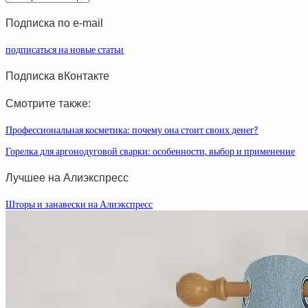
статей
Подписка по e-mail
подписаться на новые статьи
Подписка вКонтакте
Смотрите также:
Профессиональная косметика: почему она стоит своих денег?
Горелка для аргонодуговой сварки: особенности, выбор и применение
Лучшее на Алиэкспресс
Шторы и занавески на Алиэкспресс