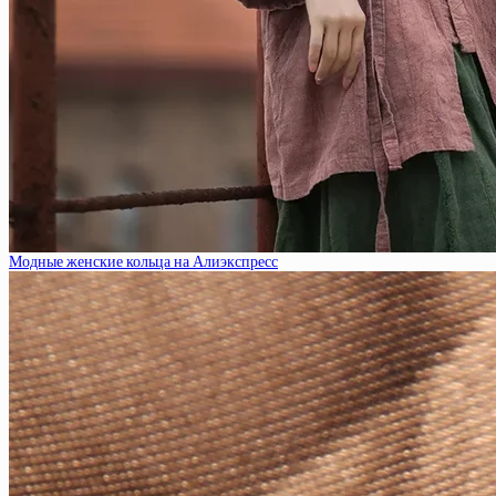
Модные женские кольца на Алиэкспресс