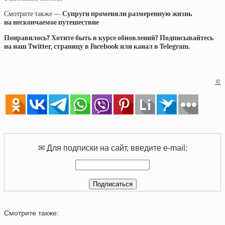
Смотрите также —
Супруги променяли размеренную жизнь
на нескончаемое путешествие
Понравилось? Хотите быть в курсе обновлений? Подписывайтесь
на наш Twitter, страницу в Facebook или канал в Telegram.
©
✉ Для подписки на сайт, введите e-mail:
Смотрите также: