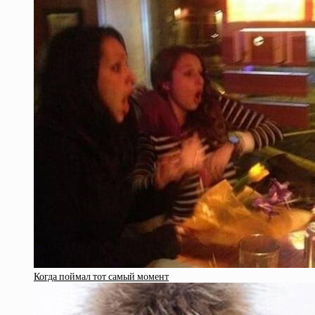
Когда поймал тот самый момент