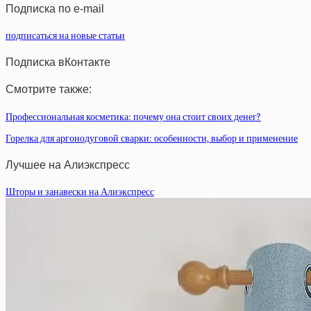
Подписка по e-mail
подписаться на новые статьи
Подписка вКонтакте
Смотрите также:
Профессиональная косметика: почему она стоит своих денег?
Горелка для аргонодуговой сварки: особенности, выбор и применение
Лучшее на Алиэкспресс
Шторы и занавески на Алиэкспресс