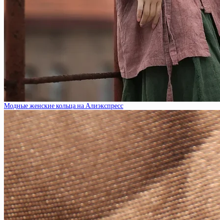
Модные женские кольца на Алиэкспресс