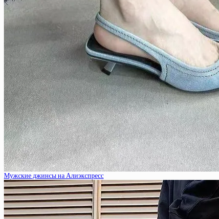
Мужские джинсы на Алиэкспресс