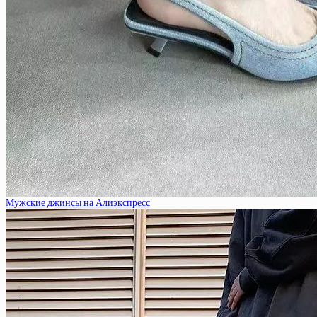
Мужские джинсы на Алиэкспресс