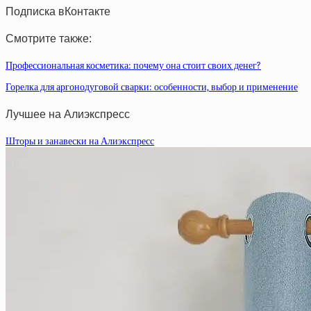
Подписка вКонтакте
Смотрите также:
Профессиональная косметика: почему она стоит своих денег?
Горелка для аргонодуговой сварки: особенности, выбор и применение
Лучшее на Алиэкспресс
Шторы и занавески на Алиэкспресс