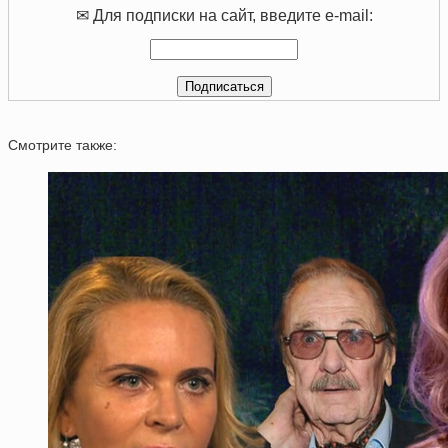
✉ Для подписки на сайт, введите e-mail:
Смотрите также: