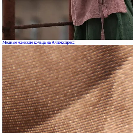
Модные женские кольца на Алиэкспресс