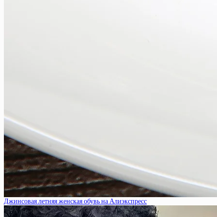
Джинсовая летняя женская обувь на Алиэкспресс