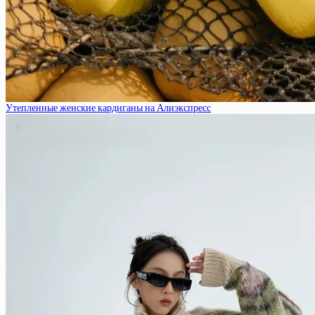
Утепленные женские кардиганы на Алиэкспресс