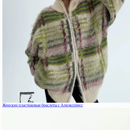
Женские пластиковые браслеты с Алиэкспресс