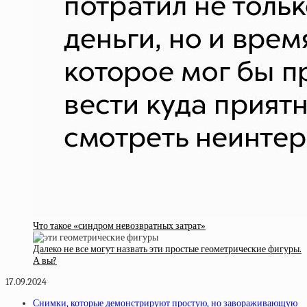
Что такое «синдром невозвратных затрат»
Далеко не все могут назвать эти простые геометрические фигуры.
А вы?
17.09.2024
Снимки, которые демонстрируют простую, но завораживающую