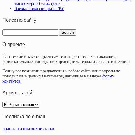
магию чёрно-белых фото
Боевые ножи спецназа ГРУ
Поиск по сайту
О проекте
На этом сайте мы собираем самые интересные, захватывающие,
развлекательные и иногда шокирующие материалы со всего интернета.
Если у вас возникли предложения к работе сайта или вопросы по
поводу размещенных материалов, напишите нам через
форму
контактов
.
Архив статей
Архив
статей
Подписка по e-mail
подписаться на новые статьи