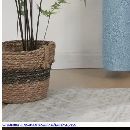
Стильные и модные мюли на Алиэкспресс