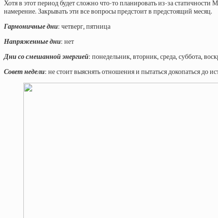
Хотя в этот период будет сложно что-то планировать из-за статичности 
намерение. Закрывать эти все вопросы предстоит в предстоящий месяц.
Гармоничные дни
: четверг, пятница
Напряженные дни
: нет
Дни со смешанной энергией
: понедельник, вторник, среда, суббота, вос
Совет недели
: не стоит выяснять отношения и пытаться докопаться до 