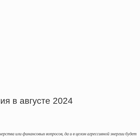
ия в августе 2024
рства или финансовых вопросов, да и в целом агрессивной энергии будет