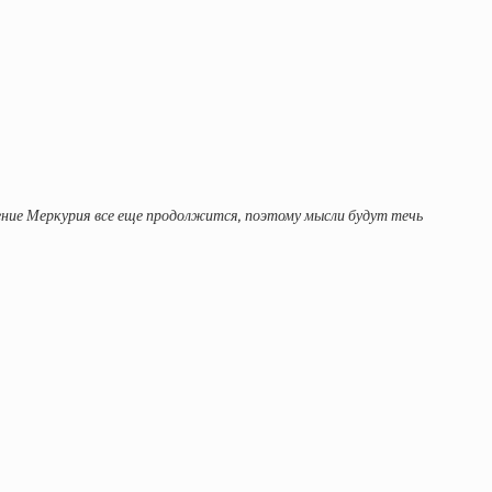
ение Меркурия все еще продолжится, поэтому мысли будут течь