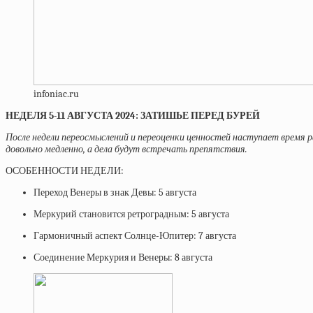
infoniac.ru
НЕДЕЛЯ 5-11 АВГУСТА 2024: ЗАТИШЬЕ ПЕРЕД БУРЕЙ
После недели переосмыслений и переоценки ценностей наступает время 
довольно медленно, а дела будут встречать препятствия.
ОСОБЕННОСТИ НЕДЕЛИ:
Переход Венеры в знак Девы: 5 августа
Меркурий становится ретроградным: 5
августа
Гармоничный аспект Солнце-Юпитер: 7 августа
Соединение Меркурия и Венеры: 8 августа