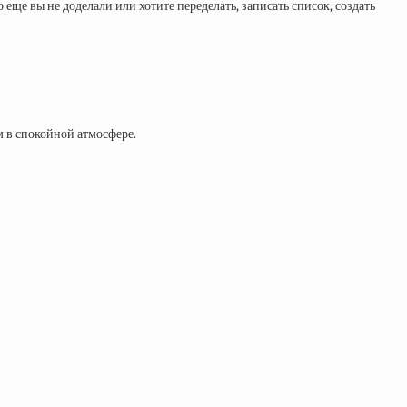
то еще вы не доделали или хотите переделать, записать список, создать
м в спокойной атмосфере.