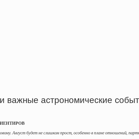
и важные астрономические событ
ИЕНТИРОВ
ому. Август будет не слишком прост, особенно в плане отношений, партне