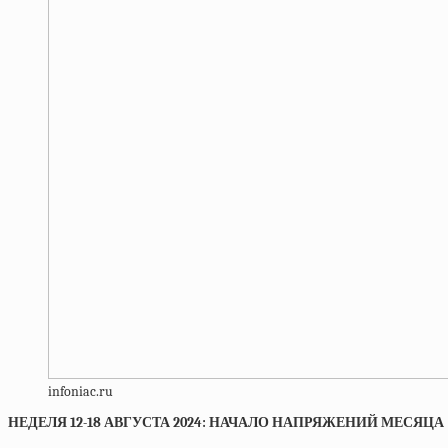
infoniac.ru
НЕДЕЛЯ 12-18 АВГУСТА 2024: НАЧАЛО НАПРЯЖЕНИЙ МЕСЯЦА