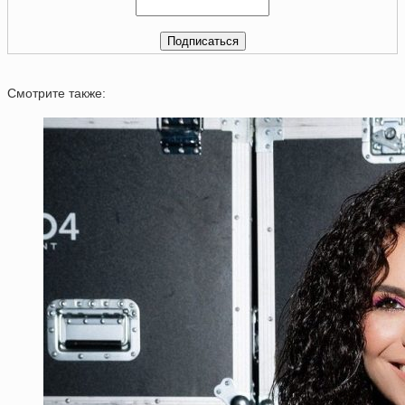
Смотрите также: