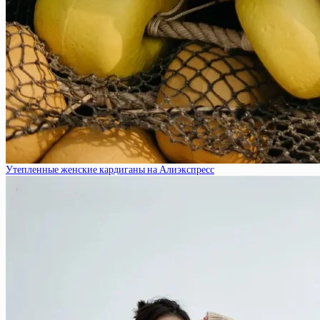
Утепленные женские кардиганы на Алиэкспресс