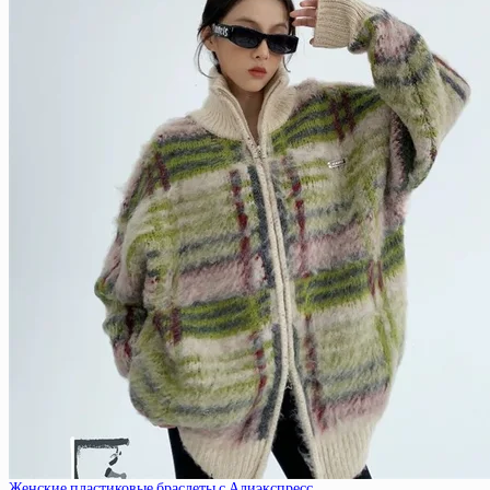
Женские пластиковые браслеты с Алиэкспресс