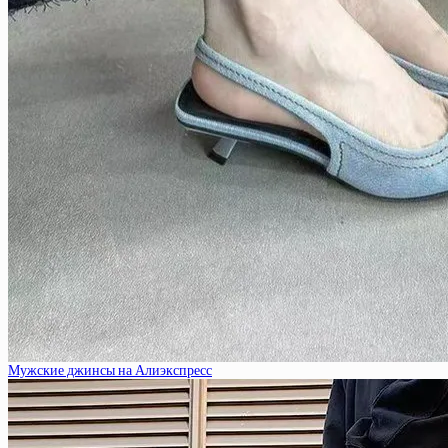
Мужские джинсы на Алиэкспресс