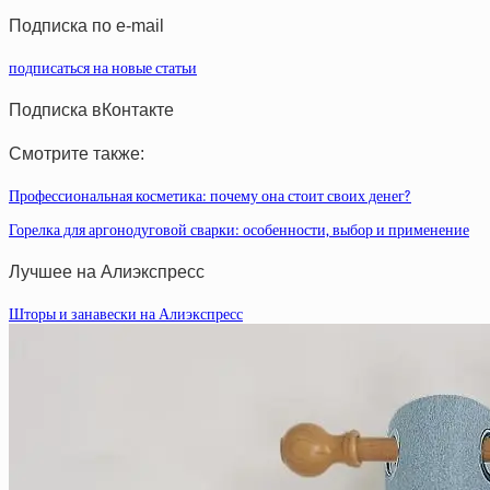
Подписка по e-mail
подписаться на новые статьи
Подписка вКонтакте
Смотрите также:
Профессиональная косметика: почему она стоит своих денег?
Горелка для аргонодуговой сварки: особенности, выбор и применение
Лучшее на Алиэкспресс
Шторы и занавески на Алиэкспресс