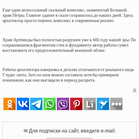
Еще один колоссальный скальный комплекс, знаменитый Большой
храм Петры. Главное здание в скале сохранилось до наших дней. Здесь
архитектор просто перенес комплекс в современные реалии:
Храм Артемиды был полностью разрушен уже к 401 году нашей эры. По
сохранившимся фрагментам стен и фундаменту автор работы сумел
восстановить его предположительный внешний облик:
Работы архитектора наверняка в деталях отличаются от реального вида
7 чудес света. Зато по ним можно составить хотя бы примерное
понимание, как они выглядели в период расцвета.
©
✉ Для подписки на сайт, введите e-mail: