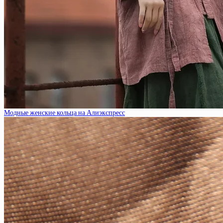
Модные женские кольца на Алиэкспресс