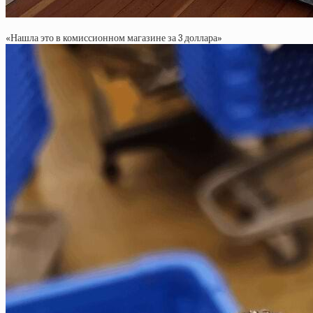
«Нашла это в комиссионном магазине за 3 доллара»