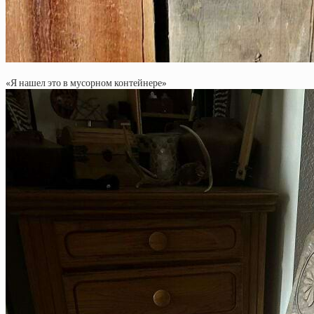
«Я нашел это в мусорном контейнере»