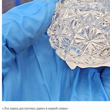
«Эта лампа достаточно давно в нашей семье»