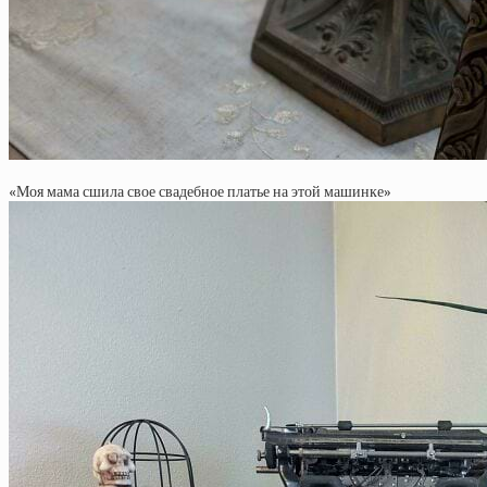
«Моя мама сшила свое свадебное платье на этой машинке»