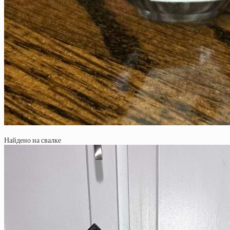
Найдено на свалке