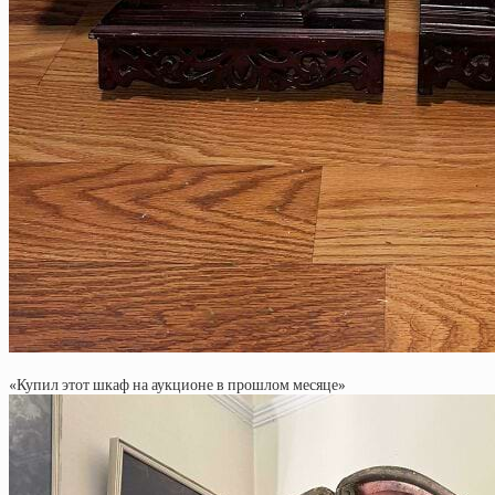
«Купил этот шкаф на аукционе в прошлом месяце»