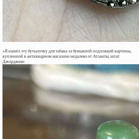
«Я нашёл эту бутылочку для табака за бумажной подложкой картины,
купленной в антикварном магазине недалеко от Атланты, штат
Джорджия»