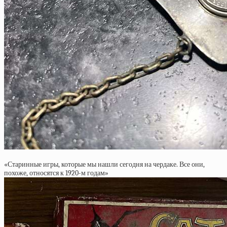
«Старинные игры, которые мы нашли сегодня на чердаке. Все они,
похоже, относятся к 1920-м годам»