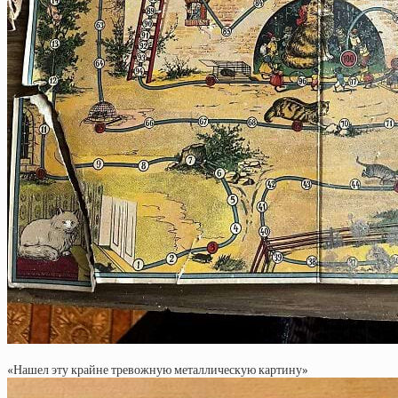
«Нашел эту крайне тревожную металлическую картину»