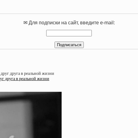
✉ Для подписки на сайт, введите e-mail:
уг друга в реальной жизни