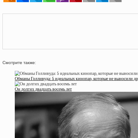
Смотрите также:
Обманы Голливуда: 5 идеальных кинопар, которые не выносили др
Он долгих двадцать восемь лет