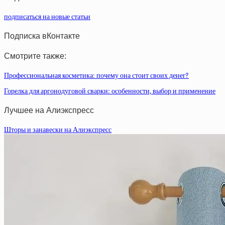
подписаться на новые статьи
Подписка вКонтакте
Смотрите также:
Профессиональная косметика: почему она стоит своих денег?
Горелка для аргонодуговой сварки: особенности, выбор и применение
Лучшее на Алиэкспресс
Шторы и занавески на Алиэкспресс