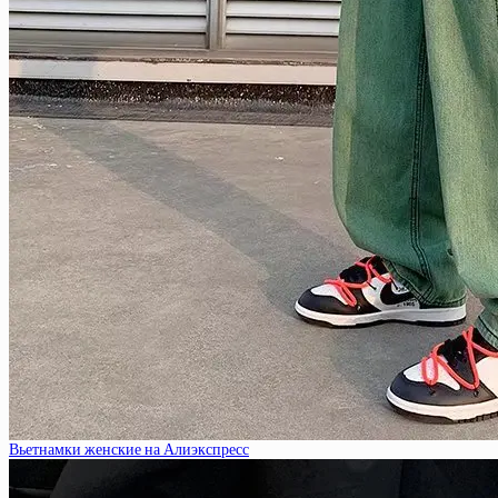
Вьетнамки женские на Алиэкспресс