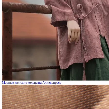
Модные женские кольца на Алиэкспресс