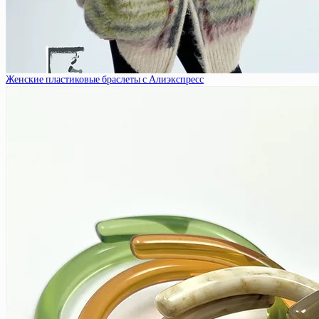
Женские пластиковые браслеты с Алиэкспресс