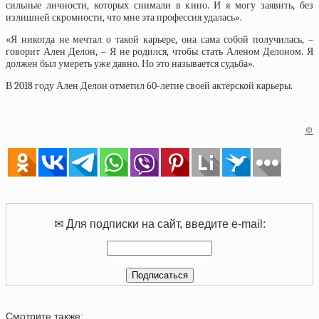
сильные личности, которых снимали в кино. И я могу заявить, без
излишней скромности, что мне эта профессия удалась».
«Я никогда не мечтал о такой карьере, она сама собой получилась, –
говорит Ален Делон, – Я не родился, чтобы стать Аленом Делоном. Я
должен был умереть уже давно. Но это называется судьба».
В 2018 году Ален Делон отметил 60-летие своей актерской карьеры.
©
✉ Для подписки на сайт, введите e-mail:
Смотрите также: