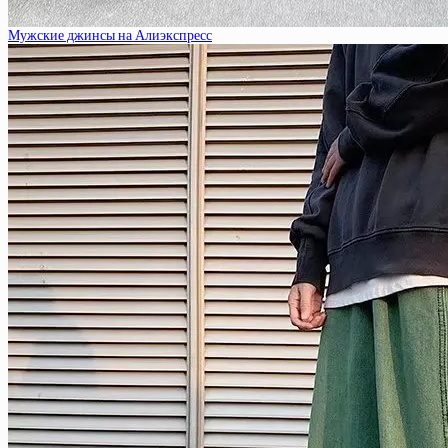
Мужские джинсы на Алиэкспресс