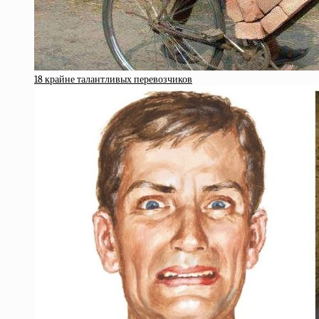
18 крайне талантливых перевозчиков