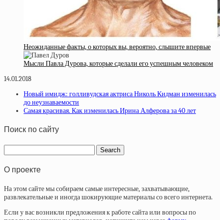
Неожиданные факты, о которых вы, вероятно, слышите впервые
Мысли Павла Дурова, которые сделали его успешным человеком
14.01.2018
Новый имидж: голливудская актриса Николь Кидман изменилась
до неузнаваемости
Самая красивая. Как изменилась Ирина Алферова за 40 лет
Поиск по сайту
О проекте
На этом сайте мы собираем самые интересные, захватывающие,
развлекательные и иногда шокирующие материалы со всего интернета.
Если у вас возникли предложения к работе сайта или вопросы по