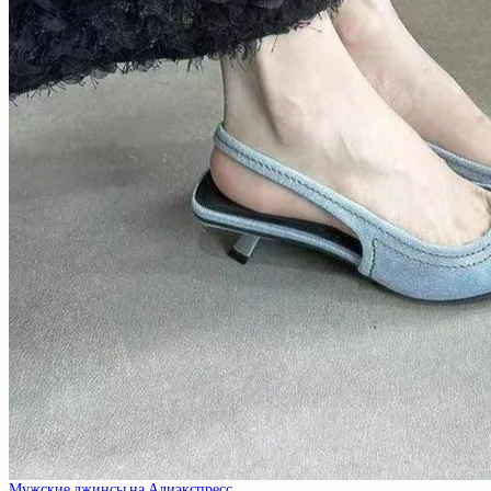
Мужские джинсы на Алиэкспресс