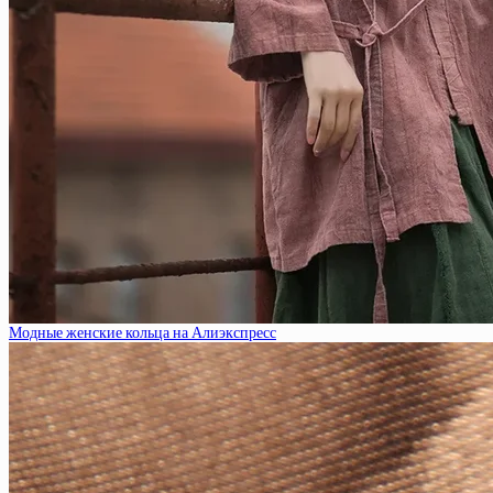
Модные женские кольца на Алиэкспресс