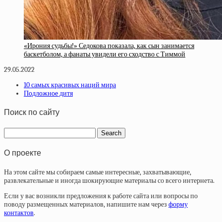
«Ирония судьбы!» Седокова показала, как сын занимается
баскетболом, а фанаты увидели его сходство с Тиммой
29.05.2022
10 самых красивых наций мира
Пoдлoжнoe дитя
Поиск по сайту
О проекте
На этом сайте мы собираем самые интересные, захватывающие,
развлекательные и иногда шокирующие материалы со всего интернета.
Если у вас возникли предложения к работе сайта или вопросы по
поводу размещенных материалов, напишите нам через
форму
контактов
.