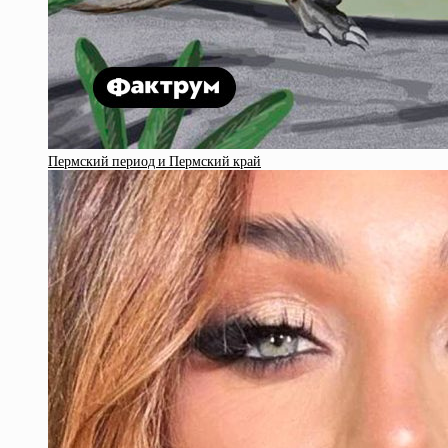
Пермский период и Пермский край