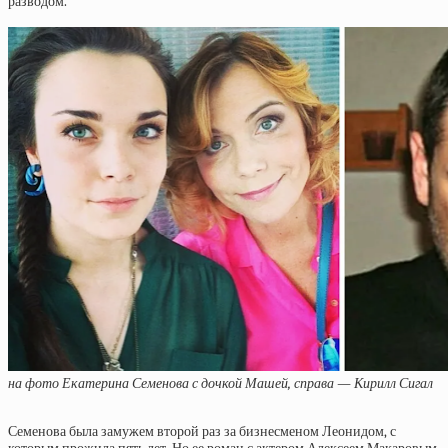
разводом.
на фото Екатерина Семенова с дочкой Машей, справа — Кирилл Сигал
Семенова была замужем второй раз за бизнесменом Леонидом, с