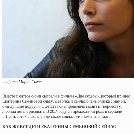
на фото Мария Сигал
Вместе с матерью они сыграли в фильме «Две судьбы», который принес
Екатерине Семеновой славу. Девочка и сейчас очень близка с мамой,
они лучшие подруги. С детства она проявляла талант к творчеству,
любила петь и рисовать. В 2014 году ей предложили роль в сериале
«Шесть соток счастья», где также снялась ее знаменитая мать.
КАК ЖИВУТ ДЕТИ ЕКАТЕРИНЫ СЕМЕНОВОЙ СЕЙЧАС