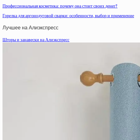
Профессиональная косметика: почему она стоит своих денег?
Горелка для аргонодуговой сварки: особенности, выбор и применение
Лучшее на Алиэкспресс
Шторы и занавески на Алиэкспресс