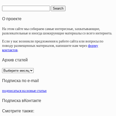
О проекте
На этом сайте мы собираем самые интересные, захватывающие,
развлекательные и иногда шокирующие материалы со всего интернета.
Если у вас возникли предложения к работе сайта или вопросы по
поводу размещенных материалов, напишите нам через
форму
контактов
.
Архив статей
Архив
статей
Подписка по e-mail
подписаться на новые статьи
Подписка вКонтакте
Смотрите также: