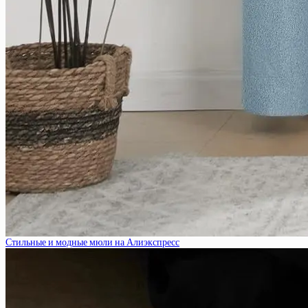
Стильные и модные мюли на Алиэкспресс