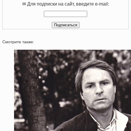
✉ Для подписки на сайт, введите e-mail:
Смотрите также: