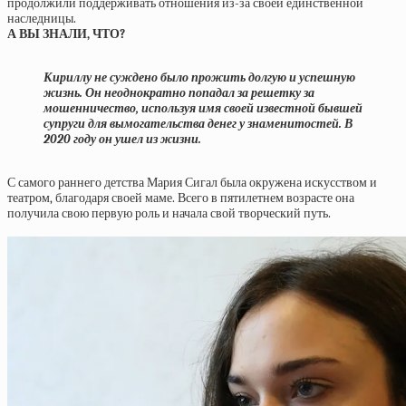
продолжили поддерживать отношения из-за своей единственной
наследницы.
А ВЫ ЗНАЛИ, ЧТО?
Кириллу не суждено было прожить долгую и успешную
жизнь. Он неоднократно попадал за решетку за
мошенничество, используя имя своей известной бывшей
супруги для вымогательства денег у знаменитостей. В
2020 году он ушел из жизни.
С самого раннего детства Мария Сигал была окружена искусством и
театром, благодаря своей маме. Всего в пятилетнем возрасте она
получила свою первую роль и начала свой творческий путь.