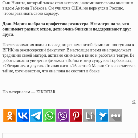
Сын Никита, который также стал актером, напоминает своим внешним
видом Антона Табакова. Он учился в США, но вернулся в Россию,
чтобы развивать свою карьеру.
Дочь Мария выбрала профессию режиссера. Несмотря на то, что
они имеют разных отцов, дети очень близки и поддерживают друг
друга.
После окончания школы наследница знаменитой фамилии поступила в
ВГИК на режиссерский факультет. В настоящее время она продолжает
традицию своей матери, активно снимаясь в кино и работая в театре. Ее
работы можно увидеть в фильмах «Война и мир супругов Торбеевых»,
«Обещание» и других. Личная жизнь 26-летней Марии Сигал остается в
тайне, хотя известно, что она пока не состоит в браке.
По материалам — KINOSTAR
©