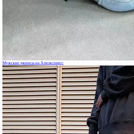
Мужские джинсы на Алиэкспресс