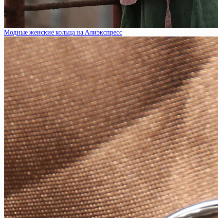
Модные женские кольца на Алиэкспресс